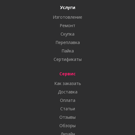
Услуги
Изготовление
Ремонт
Скупка
Переплавка
Пайка
Сертификаты
Сервис
Как заказать
Доставка
Оплата
Статьи
Отзывы
Обзоры
Дизайн