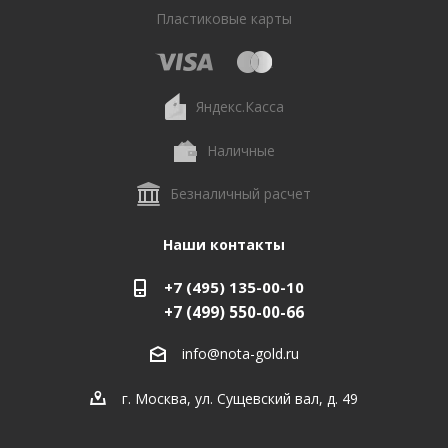
Пластиковые карты
Яндекс.Касса
Наличные
Безналичный расчет
Наши контакты
+7 (495) 135-00-10
+7 (499) 550-00-66
info@nota-gold.ru
г. Москва, ул. Сущевский вал, д. 49