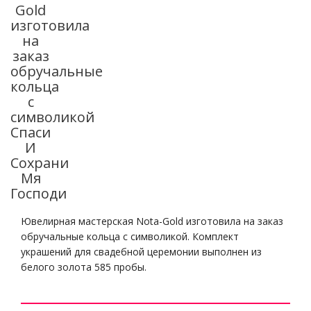
Gold
изготовила
на
заказ
обручальные
кольца
с
символикой
Спаси
И
Сохрани
Мя
Господи
Ювелирная мастерская Nota-Gold изготовила на заказ
обручальные кольца с символикой. Комплект
украшений для свадебной церемонии выполнен из
белого золота 585 пробы.