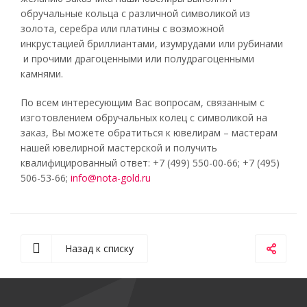
обручальные кольца с различной символикой из
золота, серебра или платины с возможной
инкрустацией бриллиантами, изумрудами или рубинами
и прочими драгоценными или полудрагоценными
камнями.
По всем интересующим Вас вопросам, связанным с
изготовлением обручальных колец с символикой на
заказ, Вы можете обратиться к ювелирам – мастерам
нашей ювелирной мастерской и получить
квалифицированный ответ: +7 (499) 550-00-66; +7 (495)
506-53-66;
info@nota-gold.ru
Назад к списку