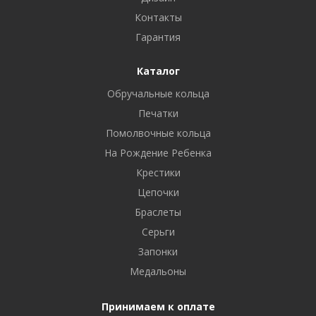
Контакты
Гарантия
Каталог
Обручальные кольца
Печатки
Помолвочные кольца
На Рождение Ребенка
Крестики
Цепочки
Браслеты
Серьги
Запонки
Медальоны
Принимаем к оплате