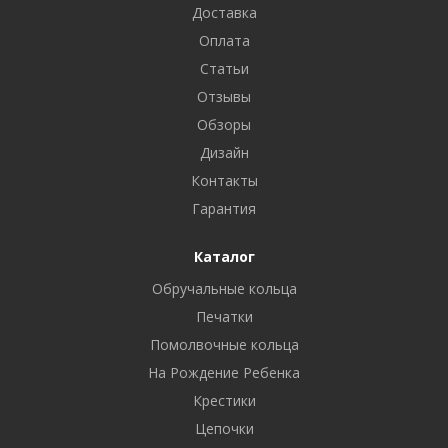
Доставка
Оплата
Статьи
Отзывы
Обзоры
Дизайн
Контакты
Гарантия
Каталог
Обручальные кольца
Печатки
Помолвочные кольца
На Рождение Ребенка
Крестики
Цепочки