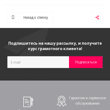
Назад к списку
Подпишитесь на нашу рассылку, и получите
курс грамотного клиента!
Гарантия и сервисное
обслуживание