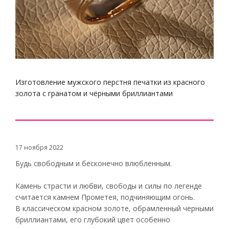
Изготовление мужского перстня печатки из красного
золота с гранатом и чёрными бриллиантами
17 ноября 2022
Будь свободным и бесконечно влюбленным.
Камень страсти и любви, свободы и силы по легенде
считается камнем Прометея, подчиняющим огонь.
В классическом красном золоте, обрамленный черными
бриллиантами, его глубокий цвет особенно