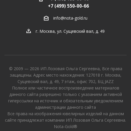
+7 (499) 550-00-66
info@nota-gold.ru
г. Москва, ул. Сущевский вал, д. 49
© 2009 — 2026 ИП Лозовая Ольга Сергеевна, Все права
защищены. Адрес место нахождения: 127018 г. Москва,
Сущевский вал, д. 49, 7 этаж, офис 702, БЦ JAZZ
Полное или частичное воспроизведение материалов
данного сайта разрешено только с указанием активной
гиперссылки на источник и обязательным уведомлением
администрации данного сайта
Все права на изображения ювелирных изделий на данном
сайте принадлежат компании ИП Лозовая Ольга Сергеевна.
Nota-Gold®