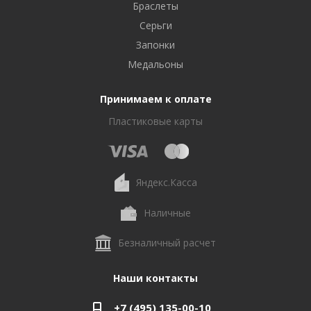
Браслеты
Серьги
Запонки
Медальоны
Принимаем к оплате
Пластиковые карты
Яндекс.Касса
Наличные
Безналичный расчет
Наши контакты
+7 (495) 135-00-10