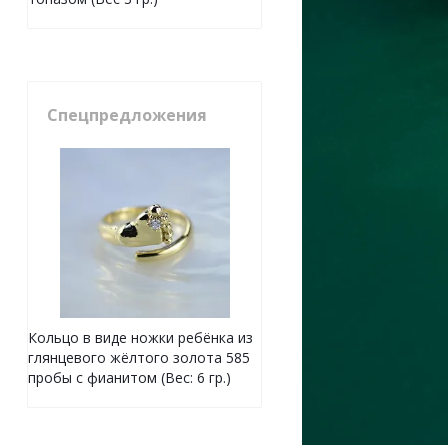
Спецпредложения
Кольцо в виде ножки ребёнка из
глянцевого жёлтого золота 585
пробы с фианитом (Вес: 6 гр.)