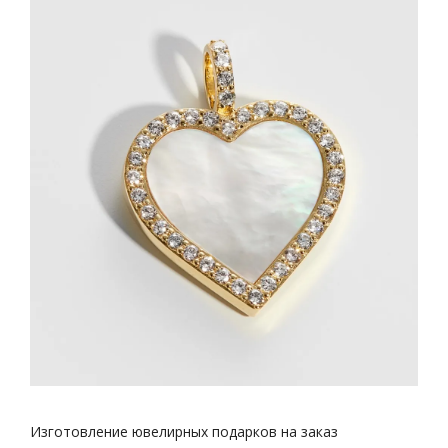
Изготовление ювелирных подарков на заказ