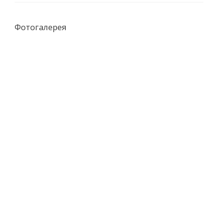
Фотогалерея