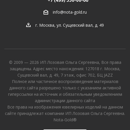
+7 (499) 550-00-66
info@nota-gold.ru
г. Москва, ул. Сущевский вал, д. 49
© 2009 — 2026 ИП Лозовая Ольга Сергеевна, Все права
защищены. Адрес место нахождения: 127018 г. Москва,
Сущевский вал, д. 49, 7 этаж, офис 702, БЦ JAZZ
Полное или частичное воспроизведение материалов
данного сайта разрешено только с указанием активной
гиперссылки на источник и обязательным уведомлением
администрации данного сайта
Все права на изображения ювелирных изделий на данном
сайте принадлежат компании ИП Лозовая Ольга Сергеевна.
Nota-Gold®