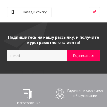
Назад к списку
Подпишитесь на нашу рассылку, и получите
курс грамотного клиента!
Гарантия и сервисное
обслуживание
Изготовление