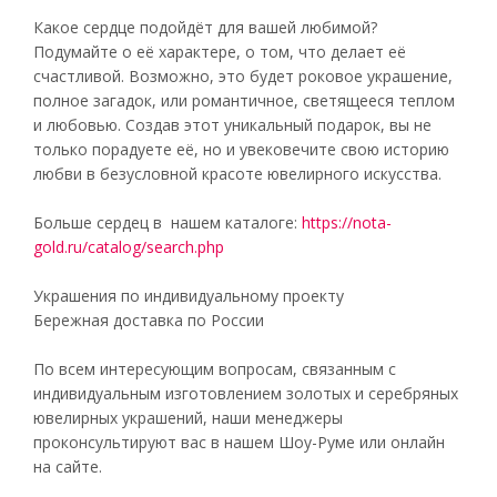
Какое сердце подойдёт для вашей любимой?
Подумайте о её характере, о том, что делает её
счастливой. Возможно, это будет роковое украшение,
полное загадок, или романтичное, светящееся теплом
и любовью. Создав этот уникальный подарок, вы не
только порадуете её, но и увековечите свою историю
любви в безусловной красоте ювелирного искусства.
Больше сердец в нашем каталоге:
https://nota-
gold.ru/catalog/search.php
Украшения по индивидуальному проекту
Бережная доставка по России
По всем интересующим вопросам, связанным с
индивидуальным изготовлением золотых и серебряных
ювелирных украшений, наши менеджеры
проконсультируют вас в нашем Шоу-Руме или онлайн
на сайте.