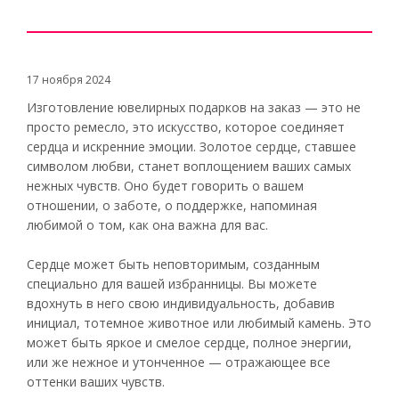
17 ноября 2024
Изготовление ювелирных подарков на заказ — это не
просто ремесло, это искусство, которое соединяет
сердца и искренние эмоции. Золотое сердце, ставшее
символом любви, станет воплощением ваших самых
нежных чувств. Оно будет говорить о вашем
отношении, о заботе, о поддержке, напоминая
любимой о том, как она важна для вас.
Сердце может быть неповторимым, созданным
специально для вашей избранницы. Вы можете
вдохнуть в него свою индивидуальность, добавив
инициал, тотемное животное или любимый камень. Это
может быть яркое и смелое сердце, полное энергии,
или же нежное и утонченное — отражающее все
оттенки ваших чувств.