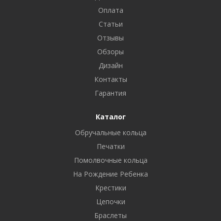
Оплата
Статьи
Отзывы
Обзоры
Дизайн
Контакты
Гарантия
Каталог
Обручальные кольца
Печатки
Помолвочные кольца
На Рождение Ребенка
Крестики
Цепочки
Браслеты