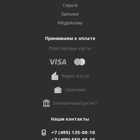
Серьги
Запонки
Медальоны
Принимаем к оплате
Пластиковые карты
Яндекс.Касса
Наличные
Безналичный расчет
Наши контакты
+7 (495) 135-00-10