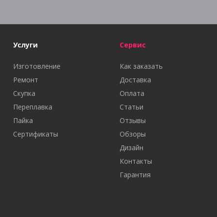
Услуги
Сервис
Изготовление
Как заказать
Ремонт
Доставка
Скупка
Оплата
Переплавка
Статьи
Пайка
Отзывы
Сертификаты
Обзоры
Дизайн
Контакты
Гарантия