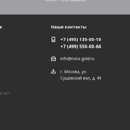
е
Наши контакты
+7 (495) 135-00-10
+7 (499) 550-00-66
info@nota-gold.ru
г. Москва, ул.
Сущевский вал, д. 49
асчет