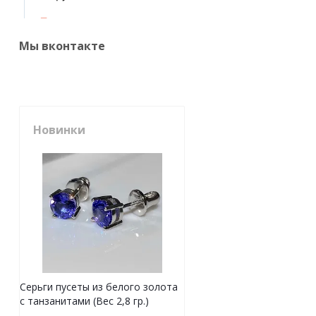
Мы вконтакте
Новинки
Серьги пусеты из белого золота
с танзанитами (Вес 2,8 гр.)