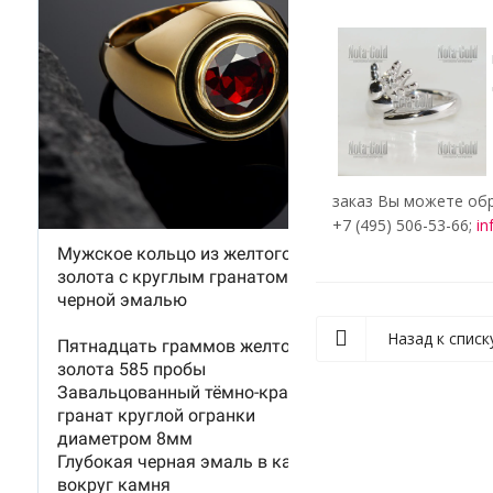
заказ Вы можете обр
+7 (495) 506-53-66;
in
Назад к списк