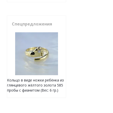
Спецпредложения
Кольцо в виде ножки ребёнка из
глянцевого жёлтого золота 585
пробы с фианитом (Вес: 6 гр.)