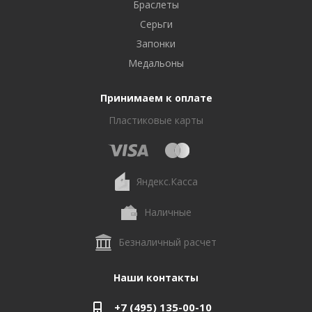
Браслеты
Серьги
Запонки
Медальоны
Принимаем к оплате
Пластиковые карты
Яндекс.Касса
Наличные
Безналичный расчет
Наши контакты
+7 (495) 135-00-10