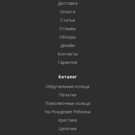
Доставка
Оплата
Статьи
Отзывы
Обзоры
Дизайн
Контакты
Гарантия
Каталог
Обручальные кольца
Печатки
Помолвочные кольца
На Рождение Ребенка
Крестики
Цепочки