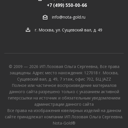
+7 (499) 550-00-66
info@nota-gold.ru
г. Москва, ул. Сущевский вал, д. 49
© 2009 — 2026 ИП Лозовая Ольга Сергеевна, Все права
защищены. Адрес место нахождения: 127018 г. Москва,
Сущевский вал, д. 49, 7 этаж, офис 702, БЦ JAZZ
Полное или частичное воспроизведение материалов
данного сайта разрешено только с указанием активной
гиперссылки на источник и обязательным уведомлением
администрации данного сайта
Все права на изображения ювелирных изделий на данном
сайте принадлежат компании ИП Лозовая Ольга Сергеевна.
Nota-Gold®