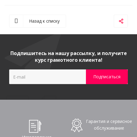
Назад к списку
Подпишитесь на нашу рассылку, и получите
курс грамотного клиента!
Гарантия и сервисное
обслуживание