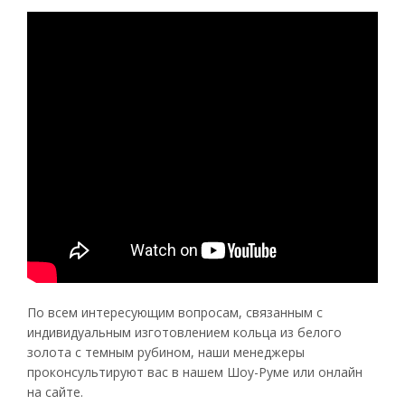
По всем интересующим вопросам, связанным с
индивидуальным изготовлением кольца из белого
золота с темным рубином, наши менеджеры
проконсультируют вас в нашем Шоу-Руме или онлайн
на сайте.