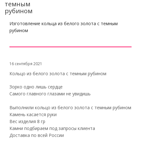
темным
рубином
Изготовление кольца из белого золота с темным
рубином
16 сентября 2021
Кольцо из белого золота с темным рубином
Зорко одно лишь сердце
Самого главного глазами не увидишь
Выполнили кольцо из белого золота с темным рубином
Камень касается руки
Вес изделия 8 гр
Камни подбираем под запросы клиента
Доставка по всей России