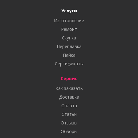
Услуги
Изготовление
Ремонт
Скупка
Переплавка
Пайка
Сертификаты
Сервис
Как заказать
Доставка
Оплата
Статьи
Отзывы
Обзоры