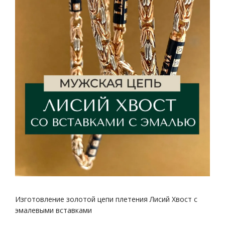
Изготовление золотой цепи плетения Лисий Хвост с
эмалевыми вставками