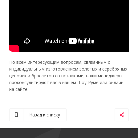
По всем интересующим вопросам, связанным с
индивидуальным изготовлением золотых и серебряных
цепочек и браслетов со вставками, наши менеджеры
проконсультируют вас в нашем Шоу-Руме или онлайн
на сайте.
Назад к списку