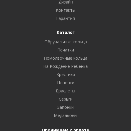
Дизайн
Контакты
Гарантия
Каталог
Обручальные кольца
Печатки
Помолвочные кольца
На Рождение Ребенка
Крестики
Цепочки
Браслеты
Серьги
Запонки
Медальоны
Принимаем к оплате