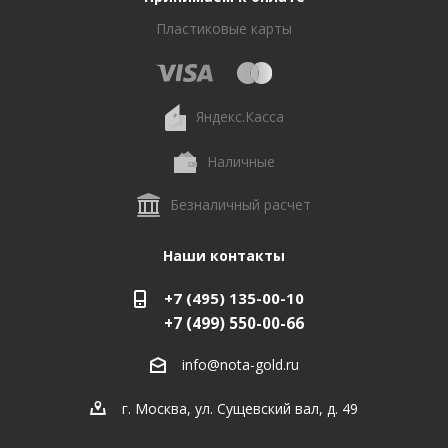
Пластиковые карты
Яндекс.Касса
Наличные
Безналичный расчет
Наши контакты
+7 (495) 135-00-10
+7 (499) 550-00-66
info@nota-gold.ru
г. Москва, ул. Сущевский вал, д. 49