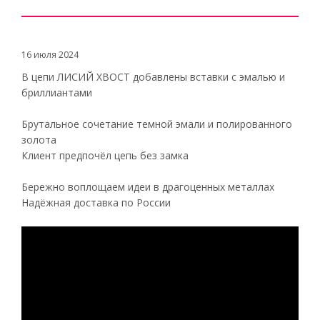
16 июля 2024
В цепи ЛИСИЙ ХВОСТ добавлены вставки с эмалью и
бриллиантами
Брутальное сочетание темной эмали и полированного
золота
Клиент предпочёл цепь без замка
Бережно воплощаем идеи в драгоценных металлах
Надёжная доставка по России