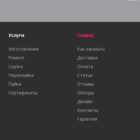
Услуги
Сервис
Изготовление
Как заказать
Ремонт
Доставка
Скупка
Оплата
Переплавка
Статьи
Пайка
Отзывы
Сертификаты
Обзоры
Дизайн
Контакты
Гарантия