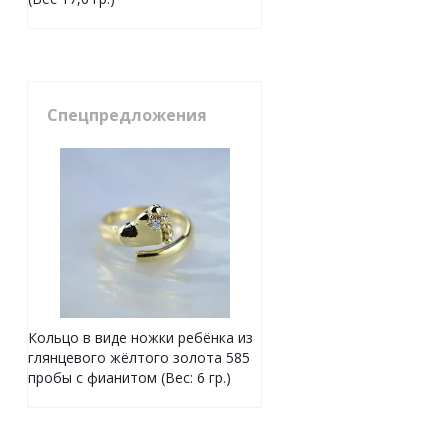
Спецпредложения
Кольцо в виде ножки ребёнка из
глянцевого жёлтого золота 585
пробы с фианитом (Вес: 6 гр.)