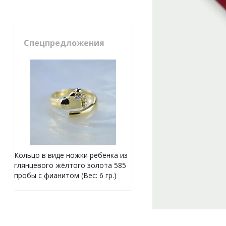
Спецпредложения
Кольцо в виде ножки ребёнка из
глянцевого жёлтого золота 585
пробы с фианитом (Вес: 6 гр.)