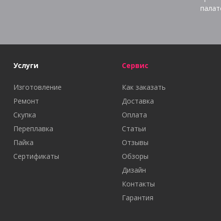
палат
Услуги
Сервис
Изготовление
Как заказать
Ремонт
Доставка
Скупка
Оплата
Переплавка
Статьи
Пайка
Отзывы
Сертификаты
Обзоры
Дизайн
Контакты
Гарантия