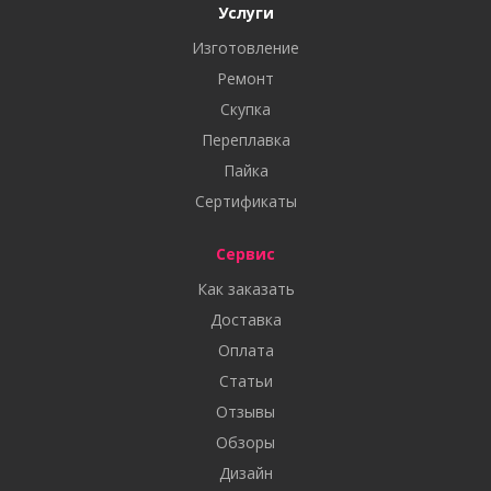
Услуги
Изготовление
Ремонт
Скупка
Переплавка
Пайка
Сертификаты
Сервис
Как заказать
Доставка
Оплата
Статьи
Отзывы
Обзоры
Дизайн