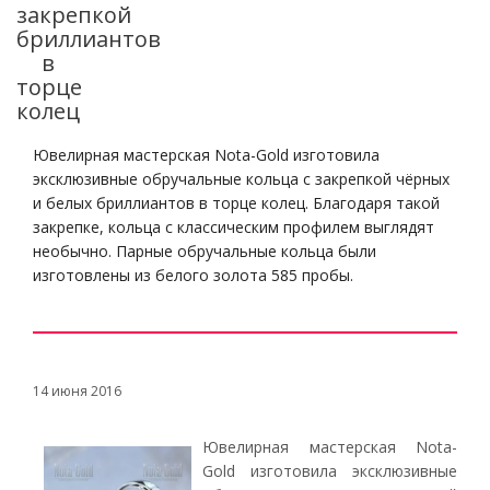
закрепкой
бриллиантов
в
торце
колец
Ювелирная мастерская Nota-Gold изготовила
эксклюзивные обручальные кольца с закрепкой чёрных
и белых бриллиантов в торце колец. Благодаря такой
закрепке, кольца с классическим профилем выглядят
необычно. Парные обручальные кольца были
изготовлены из белого золота 585 пробы.
14 июня 2016
Ювелирная мастерская Nota-
Gold изготовила эксклюзивные