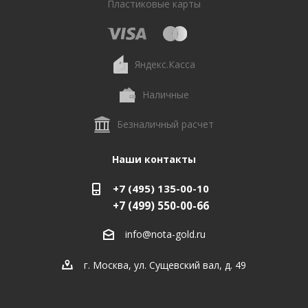
Пластиковые карты
Яндекс.Касса
Наличные
Безналичный расчет
Наши контакты
+7 (495) 135-00-10
+7 (499) 550-00-66
info@nota-gold.ru
г. Москва, ул. Сущевский вал, д. 49