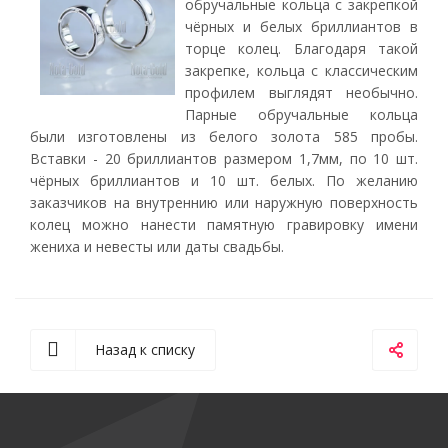
обручальные кольца с закрепкой
чёрных и белых бриллиантов в
торце колец. Благодаря такой
закрепке, кольца с классическим
профилем выглядят необычно.
Парные обручальные кольца
были изготовлены из белого золота 585 пробы.
Вставки - 20 бриллиантов размером 1,7мм, по 10 шт.
чёрных бриллиантов и 10 шт. белых. По желанию
заказчиков на внутреннию или наружную поверхность
колец можно нанести памятную гравировку имени
жениха и невесты или даты свадьбы.
Назад к списку