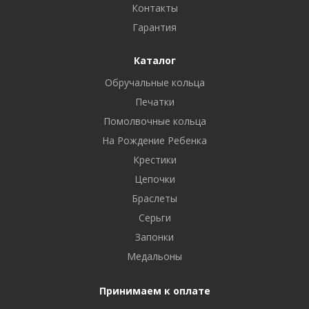
Контакты
Гарантия
Каталог
Обручальные кольца
Печатки
Помолвочные кольца
На Рождение Ребенка
Крестики
Цепочки
Браслеты
Серьги
Запонки
Медальоны
Принимаем к оплате