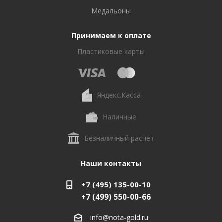
Медальоны
Принимаем к оплате
Пластиковые карты
Яндекс.Касса
Наличные
Безналичный расчет
Наши контакты
+7 (495) 135-00-10
+7 (499) 550-00-66
info@nota-gold.ru