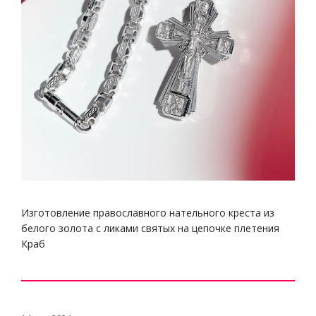
Изготовление православного нательного креста из
белого золота с ликами святых на цепочке плетения
Краб