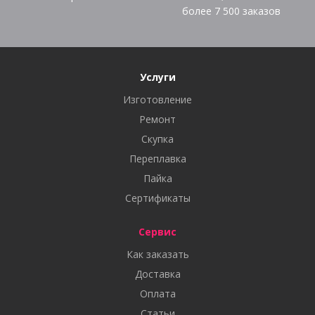
более
7 500
заказов
Услуги
Изготовление
Ремонт
Скупка
Переплавка
Пайка
Сертификаты
Сервис
Как заказать
Доставка
Оплата
Статьи