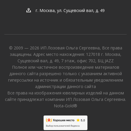
г. Москва, ул. Сущевский вал, д. 49
© 2009 — 2026 ИП Лозовая Ольга Сергеевна, Все права
защищены. Адрес место нахождения: 127018 г. Москва,
Сущевский вал, д. 49, 7 этаж, офис 702, БЦ JAZZ
Полное или частичное воспроизведение материалов
данного сайта разрешено только с указанием активной
гиперссылки на источник и обязательным уведомлением
администрации данного сайта
Все права на изображения ювелирных изделий на данном
сайте принадлежат компании ИП Лозовая Ольга Сергеевна.
Nota-Gold®