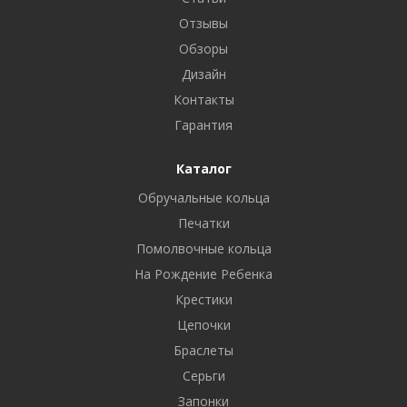
Отзывы
Обзоры
Дизайн
Контакты
Гарантия
Каталог
Обручальные кольца
Печатки
Помолвочные кольца
На Рождение Ребенка
Крестики
Цепочки
Браслеты
Серьги
Запонки