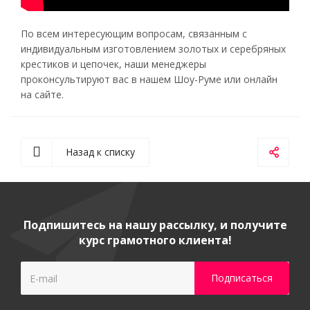
По всем интересующим вопросам, связанным с
индивидуальным изготовлением золотых и серебряных
крестиков и цепочек, наши менеджеры
проконсультируют вас в нашем Шоу-Руме или онлайн
на сайте.
Назад к списку
Подпишитесь на нашу рассылку, и получите
курс грамотного клиента!