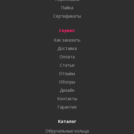
Пайка
Сертификаты
Сервис
Как заказать
Доставка
Оплата
Статьи
Отзывы
Обзоры
Дизайн
Контакты
Гарантия
Каталог
Обручальные кольца