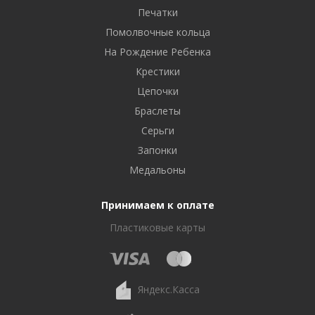
Печатки
Помолвочные кольца
На Рождение Ребенка
Крестики
Цепочки
Браслеты
Серьги
Запонки
Медальоны
Принимаем к оплате
Пластиковые карты
Яндекс.Касса