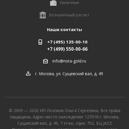
Наличные
Безналичный расчет
Наши контакты
+7 (495) 135-00-10
+7 (499) 550-00-66
info@nota-gold.ru
г. Москва, ул. Сущевский вал, д. 49
© 2009 — 2026 ИП Лозовая Ольга Сергеевна, Все права
защищены. Адрес место нахождения: 127018 г. Москва,
Сущевский вал, д. 49, 7 этаж, офис 702, БЦ JAZZ