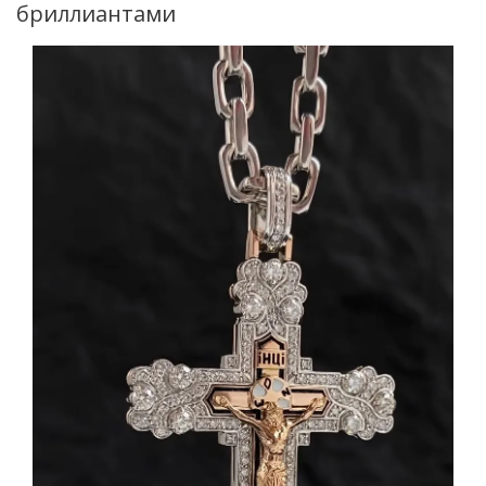
бриллиантами