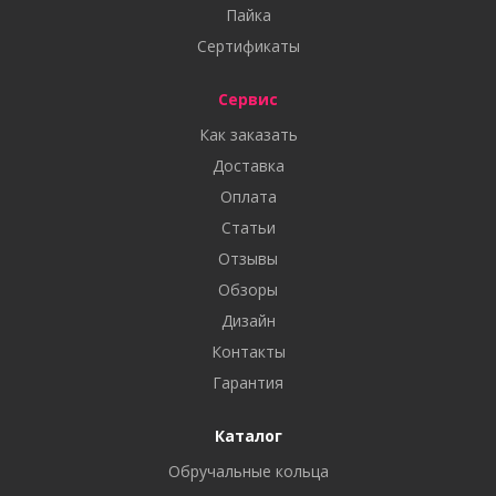
Пайка
Сертификаты
Сервис
Как заказать
Доставка
Оплата
Статьи
Отзывы
Обзоры
Дизайн
Контакты
Гарантия
Каталог
Обручальные кольца