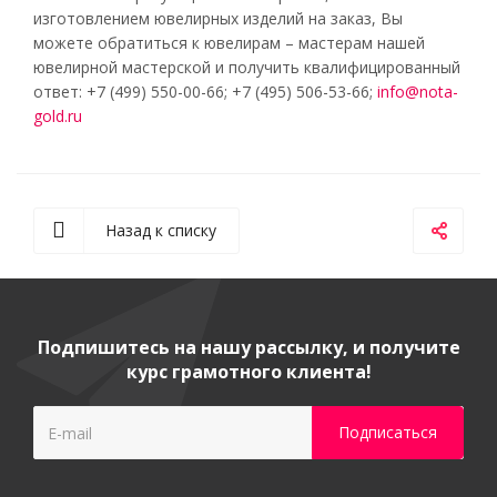
изготовлением ювелирных изделий на заказ, Вы
можете обратиться к ювелирам – мастерам нашей
ювелирной мастерской и получить квалифицированный
ответ: +7 (499) 550-00-66; +7 (495) 506-53-66;
info@nota-
gold.ru
Назад к списку
Подпишитесь на нашу рассылку, и получите
курс грамотного клиента!