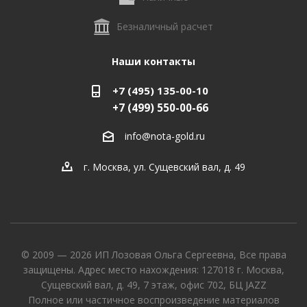
Безналичный расчет
Наши контакты
+7 (495) 135-00-10
+7 (499) 550-00-66
info@nota-gold.ru
г. Москва, ул. Сущевский вал, д. 49
© 2009 — 2026 ИП Лозовая Ольга Сергеевна, Все права
защищены. Адрес место нахождения: 127018 г. Москва,
Сущевский вал, д. 49, 7 этаж, офис 702, БЦ JAZZ
Полное или частичное воспроизведение материалов