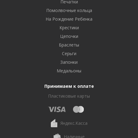
Печатки
Помолвочные кольца
На Рождение Ребенка
Крестики
Цепочки
Браслеты
Серьги
Запонки
Медальоны
Принимаем к оплате
Пластиковые карты
Яндекс.Касса
Наличные