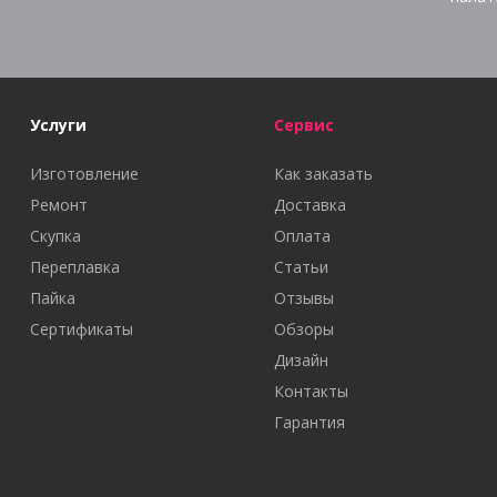
Услуги
Сервис
Изготовление
Как заказать
Ремонт
Доставка
Скупка
Оплата
Переплавка
Статьи
Пайка
Отзывы
Сертификаты
Обзоры
Дизайн
Контакты
Гарантия