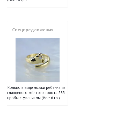
Спецпредложения
Кольцо в виде ножки ребёнка из
глянцевого жёлтого золота 585
пробы с фианитом (Вес: 6 гр.)