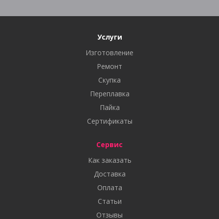
Услуги
Изготовление
Ремонт
Скупка
Переплавка
Пайка
Сертификаты
Сервис
Как заказать
Доставка
Оплата
Статьи
Отзывы