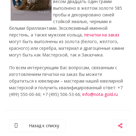
весом двадцать один грамм
выполнено в желтом золоте 585
пробы и декорировано синей
стойкой эмалью, черными и
белыми бриллиантами. Эксклюзивный именной
перстень, а также мужские кольца,
печатки на заказ
могут быть выполнены из золота (белого, жёлтого,
красного) или серебра, материал и драгоценные камни
могут быть как Мастерской, так и Заказчика.
По всем интересующим Вас вопросам, связанным с
изготовлением печатки на заказ Вы можете
обратиться к ювелирам – мастерам нашей ювелирной
мастерской и получить квалифицированный ответ: +7
(499) 550-00-66; +7 (495) 506-53-66;
info@nota-gold.ru
Назад к списку