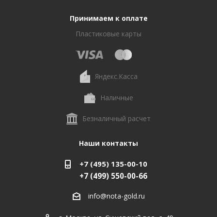
Принимаем к оплате
Пластиковые карты
Яндекс.Касса
Наличные
Безналичный расчет
Наши контакты
+7 (495) 135-00-10
+7 (499) 550-00-66
info@nota-gold.ru