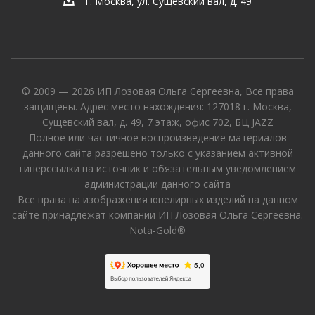
г. Москва, ул. Сущевский вал, д. 49
© 2009 — 2026 ИП Лозовая Ольга Сергеевна, Все права
защищены. Адрес место нахождения: 127018 г. Москва,
Сущевский вал, д. 49, 7 этаж, офис 702, БЦ JAZZ
Полное или частичное воспроизведение материалов
данного сайта разрешено только с указанием активной
гиперссылки на источник и обязательным уведомлением
администрации данного сайта
Все права на изображения ювелирных изделий на данном
сайте принадлежат компании ИП Лозовая Ольга Сергеевна.
Nota-Gold®