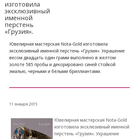
изготовила
эксклюзивный
именной
перстень
«Грузия».
Ювелирная мастерская Nota-Gold изготовила
эксклюзивный именной перстень «Грузия». Украшение
весом двадцать один грамм выполнено в желтом
золоте 585 пробы и декорировано синей стойкой
эмалью, черными и белыми бриллиантами.
11 января 2015
Ювелирная мастерская Nota-Gold
изготовила эксклюзивный именной
перстень «Грузия». Украшение