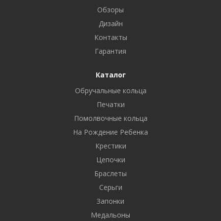
Обзоры
Дизайн
Контакты
Гарантия
Каталог
Обручальные кольца
Печатки
Помолвочные кольца
На Рождение Ребенка
Крестики
Цепочки
Браслеты
Серьги
Запонки
Медальоны