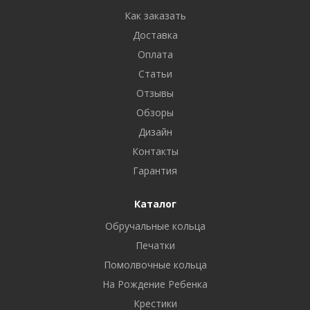
Как заказать
Доставка
Оплата
Статьи
Отзывы
Обзоры
Дизайн
Контакты
Гарантия
Каталог
Обручальные кольца
Печатки
Помолвочные кольца
На Рождение Ребенка
Крестики