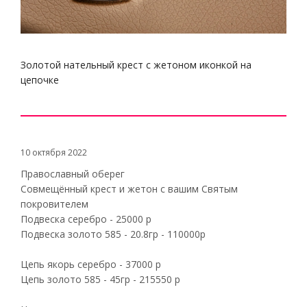
Золотой нательный крест с жетоном иконкой на
цепочке
10 октября 2022
Православный оберег
Совмещённый крест и жетон с вашим Святым
покровителем
Подвеска серебро - 25000 р
Подвеска золото 585 - 20.8гр - 110000р
Цепь якорь серебро - 37000 р
Цепь золото 585 - 45гр - 215550 р