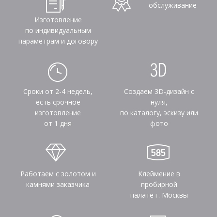
обслуживание
Изготовление
по индивидуальным
параметрам и договору
Сроки от 2-4 недель,
Создаем 3D-дизайн с
есть срочное
нуля,
изготовление
по каталогу, эскизу или
от 1 дня
фото
Работаем с золотом и
Клеймение в
камнями заказчика
пробирной
палате г. Москвы