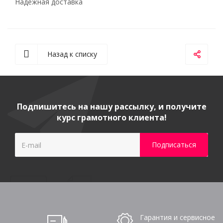
Надежная доставка
Назад к списку
Подпишитесь на нашу рассылку, и получите
курс грамотного клиента!
Гарантия и сервисное