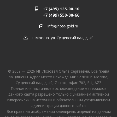
+7 (495) 135-00-10
+7 (499) 550-00-66
info@nota-gold.ru
г. Москва, ул. Сущевский вал, д. 49
© 2009 — 2026 ИП Лозовая Ольга Сергеевна, Все права
защищены. Адрес место нахождения: 127018 г. Москва,
Сущевский вал, д. 49, 7 этаж, офис 702, БЦ JAZZ
Полное или частичное воспроизведение материалов
данного сайта разрешено только с указанием активной
гиперссылки на источник и обязательным уведомлением
администрации данного сайта
Все права на изображения ювелирных изделий на данном