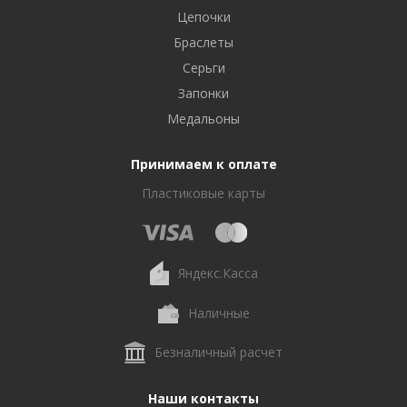
Цепочки
Браслеты
Серьги
Запонки
Медальоны
Принимаем к оплате
Пластиковые карты
Яндекс.Касса
Наличные
Безналичный расчет
Наши контакты