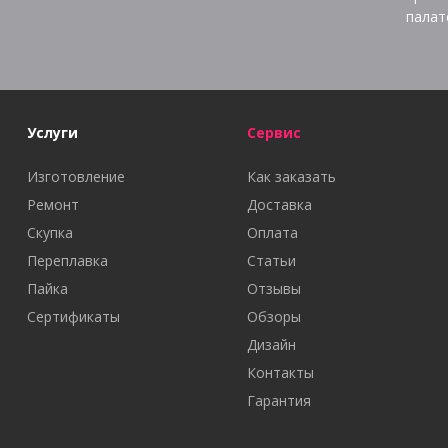
палат
Услуги
Сервис
Изготовление
Как заказать
Ремонт
Доставка
Скупка
Оплата
Переплавка
Статьи
Пайка
Отзывы
Сертификаты
Обзоры
Дизайн
Контакты
Гарантия