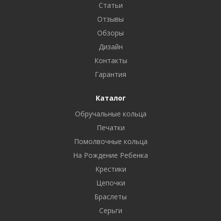
Статьи
Отзывы
Обзоры
Дизайн
Контакты
Гарантия
Каталог
Обручальные кольца
Печатки
Помолвочные кольца
На Рождение Ребенка
Крестики
Цепочки
Браслеты
Серьги