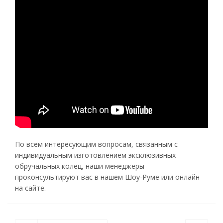
По всем интересующим вопросам, связанным с
индивидуальным изготовлением эксклюзивных
обручальных колец, наши менеджеры
проконсультируют вас в нашем Шоу-Руме или онлайн
на сайте.