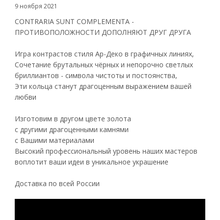
9 ноября 2021
CONTRARIA SUNT COMPLEMENTA -
ПРОТИВОПОЛОЖНОСТИ ДОПОЛНЯЮТ ДРУГ ДРУГА
Игра контрастов стиля Ар-Деко в графичных линиях,
Сочетание брутальных чёрных и непорочно светлых
бриллиантов - символа чистоты и постоянства,
Эти кольца станут драгоценным выражением вашей
любви
Изготовим в другом цвете золота
с другими драгоценными камнями
с Вашими материалами
Высокий профессиональный уровень наших мастеров
воплотит ваши идеи в уникальное украшение
Доставка по всей России