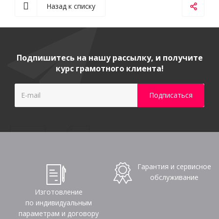
Назад к списку
Подпишитесь на нашу рассылку, и получите
курс грамотного клиента!
Гарантия и сервисное
обслуживание
Изготовление
по индивидуальным
параметрам и договору