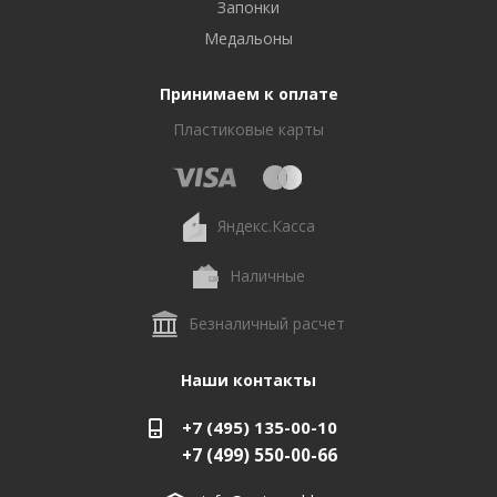
Запонки
Медальоны
Принимаем к оплате
Пластиковые карты
Яндекс.Касса
Наличные
Безналичный расчет
Наши контакты
+7 (495) 135-00-10
+7 (499) 550-00-66