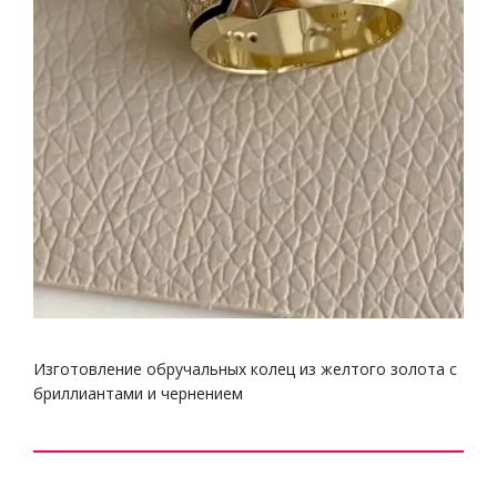
Изготовление обручальных колец из желтого золота с
бриллиантами и чернением