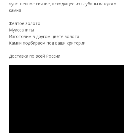
чувственное сияние, исходящее из глубины каждого
камня
Желтое золото
Муассаниты
Изготовим в другом цвете золота
Камни подбираем под ваши критерии
Доставка по всей России