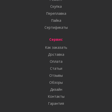
Скупка
Переплавка
Пайка
Сертификаты
Сервис
Как заказать
Доставка
Оплата
Статьи
Отзывы
Обзоры
Дизайн
Контакты
Гарантия