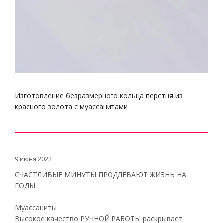
Изготовление безразмерного кольца перстня из
красного золота с муассанитами
9 июня 2022
СЧАСТЛИВЫЕ МИНУТЫ ПРОДЛЕВАЮТ ЖИЗНЬ НА
ГОДЫ
Муассаниты
Высокое качество РУЧНОЙ РАБОТЫ раскрывает