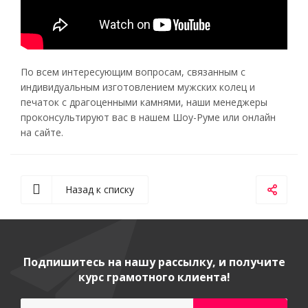
По всем интересующим вопросам, связанным с
индивидуальным изготовлением мужских колец и
печаток с драгоценными камнями, наши менеджеры
проконсультируют вас в нашем Шоу-Руме или онлайн
на сайте.
Назад к списку
Подпишитесь на нашу рассылку, и получите
курс грамотного клиента!