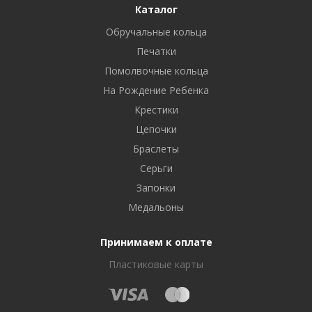
Каталог
Обручальные кольца
Печатки
Помолвочные кольца
На Рождение Ребенка
Крестики
Цепочки
Браслеты
Серьги
Запонки
Медальоны
Принимаем к оплате
Пластиковые карты