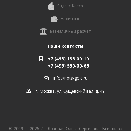
Яндекс.Касса
Наличные
Безналичный расчет
Наши контакты
+7 (495) 135-00-10
+7 (499) 550-00-66
info@nota-gold.ru
г. Москва, ул. Сущевский вал, д. 49
© 2009 — 2026 ИП Лозовая Ольга Сергеевна, Все права