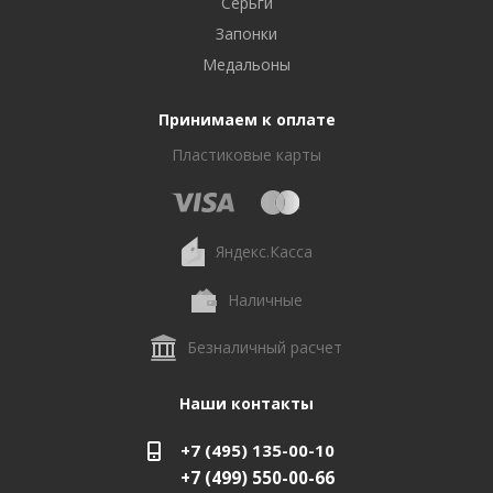
Серьги
Запонки
Медальоны
Принимаем к оплате
Пластиковые карты
Яндекс.Касса
Наличные
Безналичный расчет
Наши контакты
+7 (495) 135-00-10
+7 (499) 550-00-66