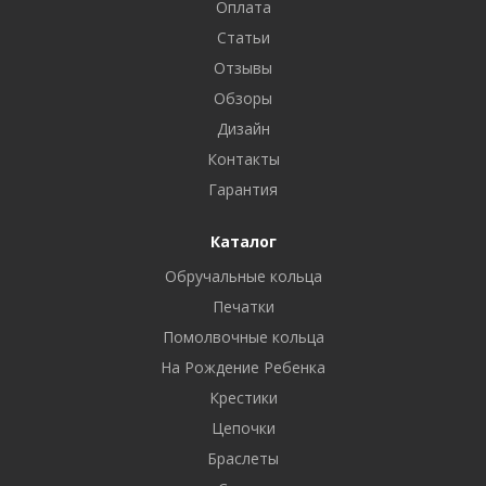
Оплата
Статьи
Отзывы
Обзоры
Дизайн
Контакты
Гарантия
Каталог
Обручальные кольца
Печатки
Помолвочные кольца
На Рождение Ребенка
Крестики
Цепочки
Браслеты