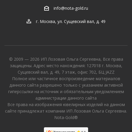
info@nota-gold.ru
г. Москва, ул. Сущевский вал, д. 49
© 2009 — 2026 ИП Лозовая Ольга Сергеевна, Все права
защищены. Адрес место нахождения: 127018 г. Москва,
Сущевский вал, д. 49, 7 этаж, офис 702, БЦ JAZZ
Полное или частичное воспроизведение материалов
данного сайта разрешено только с указанием активной
гиперссылки на источник и обязательным уведомлением
администрации данного сайта
Все права на изображения ювелирных изделий на данном
сайте принадлежат компании ИП Лозовая Ольга Сергеевна.
Nota-Gold®