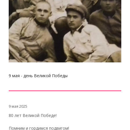
9 мая - день Великой Победы
9 мая 2025
80 лет Великой Победе!
Помним и гордимся подвигом!