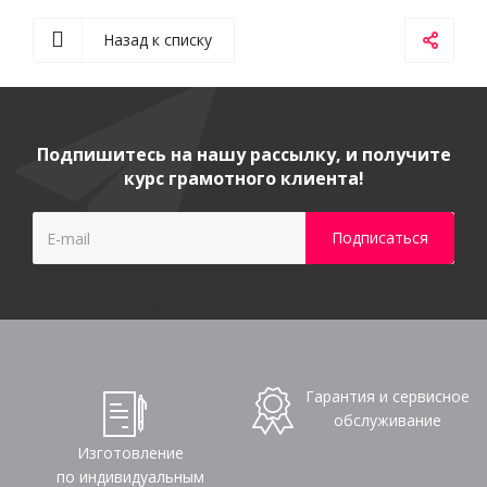
Назад к списку
Подпишитесь на нашу рассылку, и получите
курс грамотного клиента!
Гарантия и сервисное
обслуживание
Изготовление
по индивидуальным