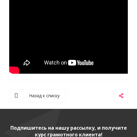
Назад к списку
Подпишитесь на нашу рассылку, и получите
курс грамотного клиента!