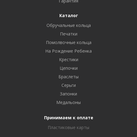
Гарантия
Каталог
Обручальные кольца
Печатки
Помолвочные кольца
На Рождение Ребенка
Крестики
Цепочки
Браслеты
Серьги
Запонки
Медальоны
Принимаем к оплате
Пластиковые карты