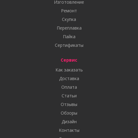
Изготовление
Ремонт
Скупка
Переплавка
Пайка
Сертификаты
Сервис
Как заказать
Доставка
Оплата
Статьи
Отзывы
Обзоры
Дизайн
Контакты