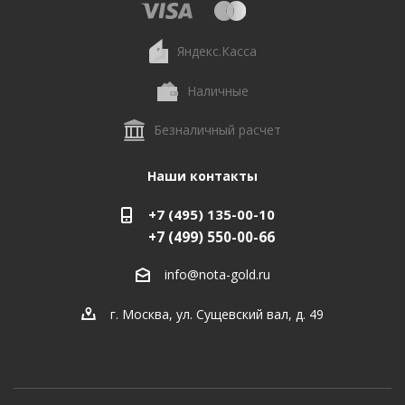
Яндекс.Касса
Наличные
Безналичный расчет
Наши контакты
+7 (495) 135-00-10
+7 (499) 550-00-66
info@nota-gold.ru
г. Москва, ул. Сущевский вал, д. 49