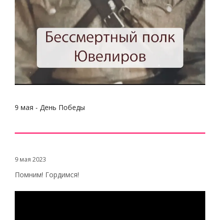
9 мая - День Победы
9 мая 2023
Помним! Гордимся!