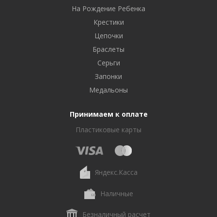
На Рождение Ребенка
Крестики
Цепочки
Браслеты
Серьги
Запонки
Медальоны
Принимаем к оплате
Пластиковые карты
Яндекс.Касса
Наличные
Безналичный расчет