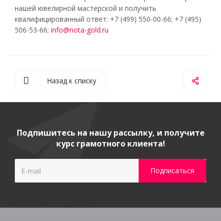
нашей ювелирной мастерской и получить
квалифицированный ответ: +7 (499) 550-00-66; +7 (495)
506-53-66;
info@nota-gold.ru
Назад к списку
Подпишитесь на нашу рассылку, и получите
курс грамотного клиента!