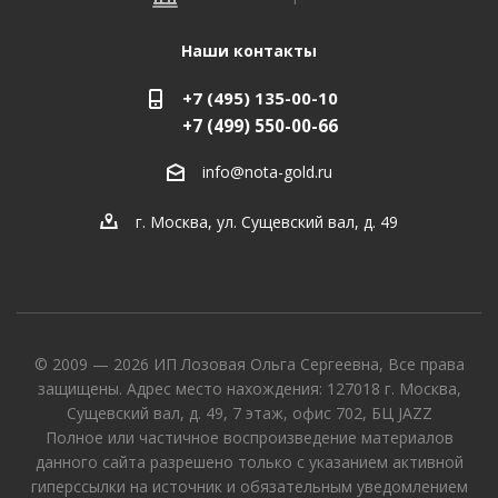
Наши контакты
+7 (495) 135-00-10
+7 (499) 550-00-66
info@nota-gold.ru
г. Москва, ул. Сущевский вал, д. 49
© 2009 — 2026 ИП Лозовая Ольга Сергеевна, Все права
защищены. Адрес место нахождения: 127018 г. Москва,
Сущевский вал, д. 49, 7 этаж, офис 702, БЦ JAZZ
Полное или частичное воспроизведение материалов
данного сайта разрешено только с указанием активной
гиперссылки на источник и обязательным уведомлением