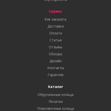
Сервис
Как заказать
Доставка
Оплата
Статьи
Отзывы
Обзоры
Дизайн
Контакты
Гарантия
Каталог
Обручальные кольца
Печатки
Помолвочные кольца