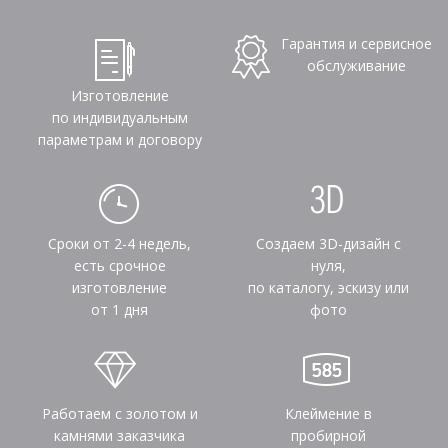
Гарантия и сервисное
обслуживание
Изготовление
по индивидуальным
параметрам и договору
Сроки от 2-4 недель,
Создаем 3D-дизайн с
есть срочное
нуля,
изготовление
по каталогу, эскизу или
от 1 дня
фото
Работаем с золотом и
Клеймение в
камнями заказчика
пробирной