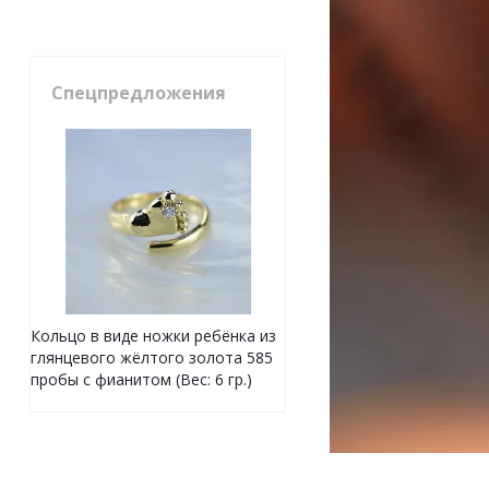
Спецпредложения
Кольцо в виде ножки ребёнка из
глянцевого жёлтого золота 585
пробы с фианитом (Вес: 6 гр.)