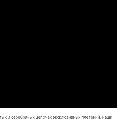
ых и серебряных цепочек эксклюзивных плетений, наши