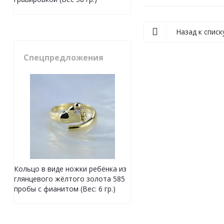
Назад к списк
Спецпредложения
Кольцо в виде ножки ребёнка из
глянцевого жёлтого золота 585
пробы с фианитом (Вес: 6 гр.)