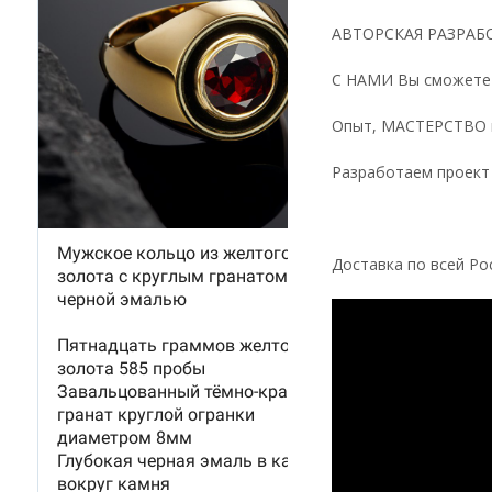
АВТОРСКАЯ РАЗРАБОТ
С НАМИ Вы сможете 
Опыт, МАСТЕРСТВО и
Разработаем проек
Доставка по всей Ро