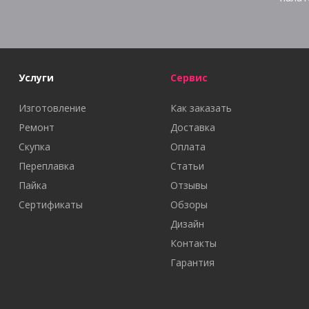
Услуги
Сервис
Изготовление
Как заказать
Ремонт
Доставка
Скупка
Оплата
Переплавка
Статьи
Пайка
Отзывы
Сертификаты
Обзоры
Дизайн
Контакты
Гарантия