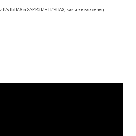
НИКАЛЬНАЯ и ХАРИЗМАТИЧНАЯ, как и ее владелец.