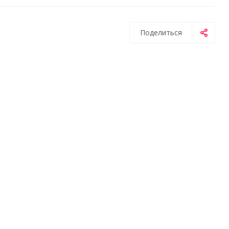
Поделиться