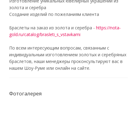
Изготовление уникальных ювелирных украшений из
золота и серебра
Создание изделий по пожеланиям клиента
Браслеты на заказ из золота и серебра -
https://nota-
gold.ru/catalog/brasleti_s_vstavkami
По всем интересующим вопросам, связанным с
индивидуальным изготовлением золотых и серебряных
браслетов, наши менеджеры проконсультируют вас в
нашем Шоу-Руме или онлайн на сайте.
Фотогалерея