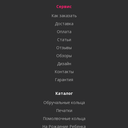
Сервис
Как заказать
Доставка
Оплата
Статьи
Отзывы
Обзоры
Дизайн
Контакты
Гарантия
Каталог
Обручальные кольца
Печатки
Помолвочные кольца
На Рождение Ребенка