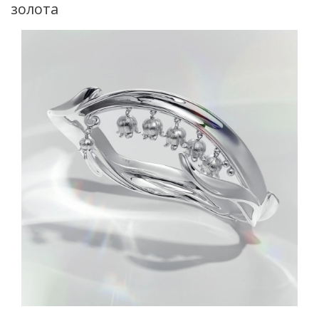
золота