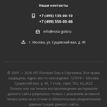
Наши контакты
+7 (495) 135-00-10
+7 (499) 550-00-66
info@nota-gold.ru
г. Москва, ул. Сущевский вал, д. 49
© 2009 — 2026 ИП Лозовая Ольга Сергеевна, Все права
защищены. Адрес место нахождения: 127018 г. Москва,
Сущевский вал, д. 49, 7 этаж, офис 702, БЦ JAZZ
Полное или частичное воспроизведение материалов
данного сайта разрешено только с указанием активной
гиперссылки на источник и обязательным уведомлением
администрации данного сайта