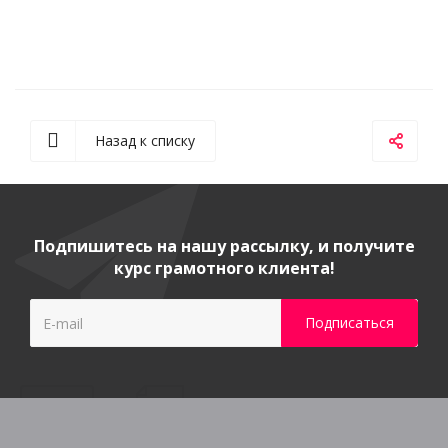
Назад к списку
Подпишитесь на нашу рассылку, и получите
курс грамотного клиента!