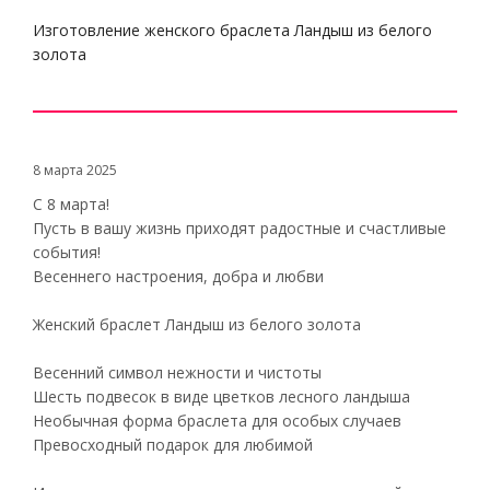
Изготовление женского браслета Ландыш из белого
золота
8 марта 2025
С 8 марта!
Пусть в вашу жизнь приходят радостные и счастливые
события!
Весеннего настроения, добра и любви
Женский браслет Ландыш из белого золота
Весенний символ нежности и чистоты
Шесть подвесок в виде цветков лесного ландыша
Необычная форма браслета для особых случаев
Превосходный подарок для любимой