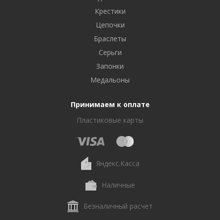
Крестики
Цепочки
Браслеты
Серьги
Запонки
Медальоны
Принимаем к оплате
Пластиковые карты
Яндекс.Касса
Наличные
Безналичный расчет