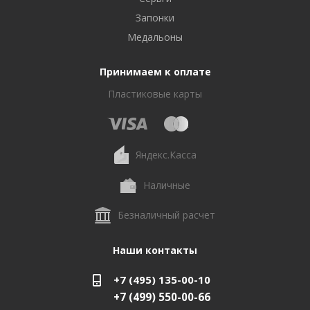
Запонки
Медальоны
Принимаем к оплате
Пластиковые карты
Яндекс.Касса
Наличные
Безналичный расчет
Наши контакты
+7 (495) 135-00-10
+7 (499) 550-00-66