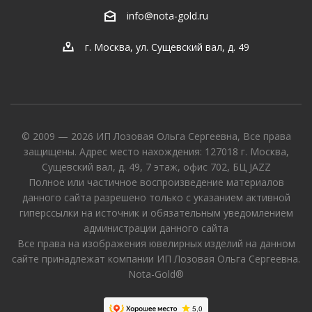
info@nota-gold.ru
г. Москва, ул. Сущевский вал, д. 49
© 2009 — 2026 ИП Лозовая Ольга Сергеевна, Все права
защищены. Адрес место нахождения: 127018 г. Москва,
Сущевский вал, д. 49, 7 этаж, офис 702, БЦ JAZZ
Полное или частичное воспроизведение материалов
данного сайта разрешено только с указанием активной
гиперссылки на источник и обязательным уведомлением
администрации данного сайта
Все права на изображения ювелирных изделий на данном
сайте принадлежат компании ИП Лозовая Ольга Сергеевна.
Nota-Gold®