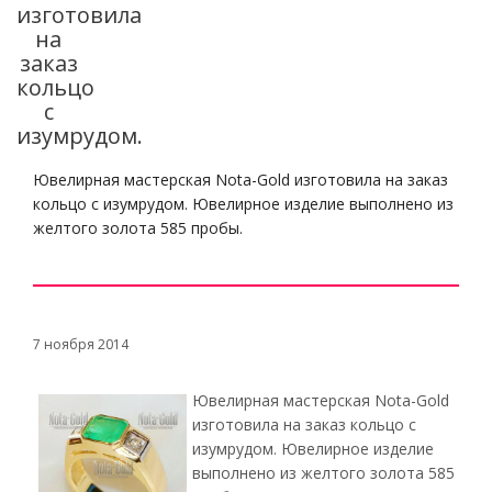
изготовила
на
заказ
кольцо
с
изумрудом.
Ювелирная мастерская Nota-Gold изготовила на заказ
кольцо с изумрудом. Ювелирное изделие выполнено из
желтого золота 585 пробы.
7 ноября 2014
Ювелирная мастерская Nota-Gold
изготовила на заказ кольцо с
изумрудом. Ювелирное изделие
выполнено из желтого золота 585