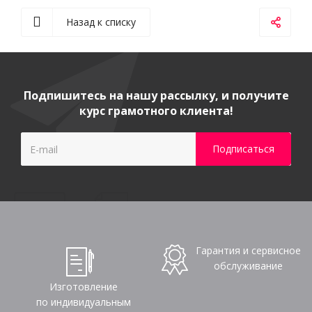
Назад к списку
Подпишитесь на нашу рассылку, и получите
курс грамотного клиента!
Гарантия и сервисное
обслуживание
Изготовление
по индивидуальным