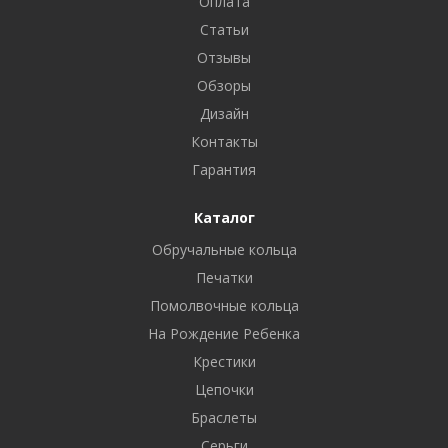
Оплата
Статьи
Отзывы
Обзоры
Дизайн
Контакты
Гарантия
Каталог
Обручальные кольца
Печатки
Помолвочные кольца
На Рождение Ребенка
Крестики
Цепочки
Браслеты
Серьги