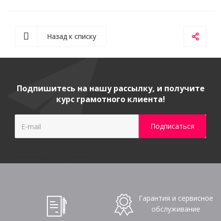
Назад к списку
Подпишитесь на нашу рассылку, и получите
курс грамотного клиента!
Гарантия и сервисное
обслуживание