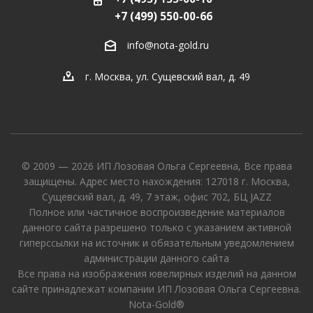
+7 (499) 550-00-66
info@nota-gold.ru
г. Москва, ул. Сущевский вал, д. 49
© 2009 — 2026 ИП Лозовая Ольга Сергеевна, Все права
защищены. Адрес место нахождения: 127018 г. Москва,
Сущевский вал, д. 49, 7 этаж, офис 702, БЦ JAZZ
Полное или частичное воспроизведение материалов
данного сайта разрешено только с указанием активной
гиперссылки на источник и обязательным уведомлением
администрации данного сайта
Все права на изображения ювелирных изделий на данном
сайте принадлежат компании ИП Лозовая Ольга Сергеевна.
Nota-Gold®