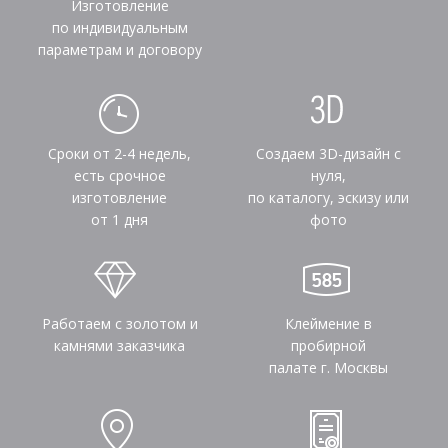
Изготовление
по индивидуальным
параметрам и договору
Сроки от 2-4 недель,
Создаем 3D-дизайн с
есть срочное
нуля,
изготовление
по каталогу, эскизу или
от 1 дня
фото
Работаем с золотом и
Клеймение в
камнями заказчика
пробирной
палате г. Москвы