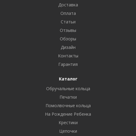
Доставка
Оплата
Статьи
Отзывы
Обзоры
Дизайн
Контакты
Гарантия
Каталог
Обручальные кольца
Печатки
Помолвочные кольца
На Рождение Ребенка
Крестики
Цепочки