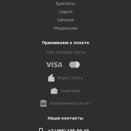
Браслеты
Серьги
Запонки
Медальоны
Принимаем к оплате
Пластиковые карты
Яндекс.Касса
Наличные
Безналичный расчет
Наши контакты
+7 (495) 135-00-10