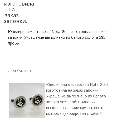
изготовила
на
заказ
запонки.
Ювелирная мастерская Nota-Gold изготовила на заказ
запонки. Украшение выполнено из белого золота 585
пробы.
7 ноября 2013
Ювелирная мастерская Nota-Gold
изготовила на заказ запонки.
Украшение выполнено из белого
золота 585 пробы. Запонки
выполнены в виде кругов, центр
которых декорирован стойкой