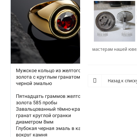
мастерам нашей ювел
Назад к списк