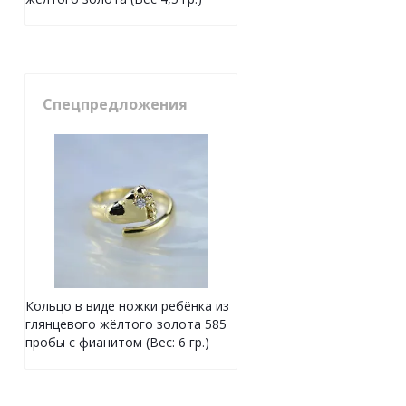
Спецпредложения
Кольцо в виде ножки ребёнка из
глянцевого жёлтого золота 585
пробы с фианитом (Вес: 6 гр.)