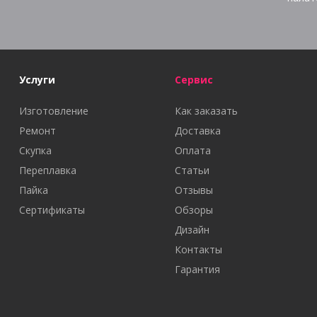
Услуги
Сервис
Изготовление
Как заказать
Ремонт
Доставка
Скупка
Оплата
Переплавка
Статьи
Пайка
Отзывы
Сертификаты
Обзоры
Дизайн
Контакты
Гарантия