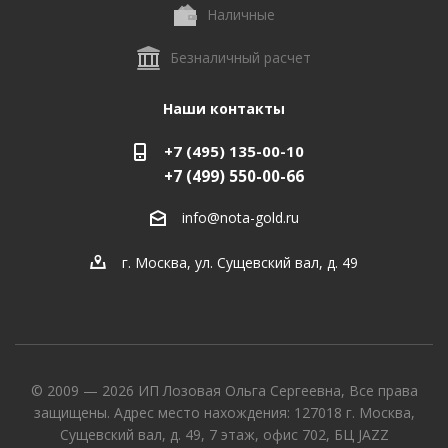
Наличные
Безналичный расчет
Наши контакты
+7 (495) 135-00-10
+7 (499) 550-00-66
info@nota-gold.ru
г. Москва, ул. Сущевский вал, д. 49
© 2009 — 2026 ИП Лозовая Ольга Сергеевна, Все права
защищены. Адрес место нахождения: 127018 г. Москва,
Сущевский вал, д. 49, 7 этаж, офис 702, БЦ JAZZ