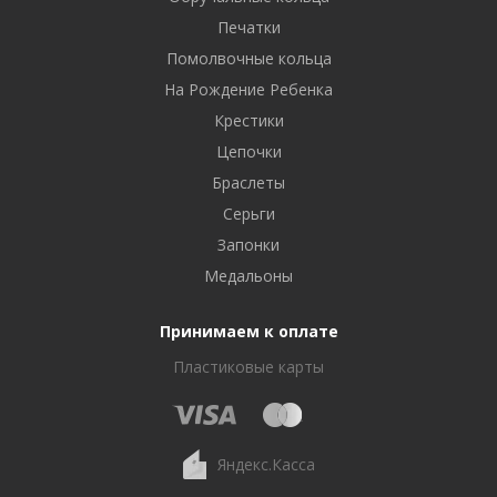
Печатки
Помолвочные кольца
На Рождение Ребенка
Крестики
Цепочки
Браслеты
Серьги
Запонки
Медальоны
Принимаем к оплате
Пластиковые карты
Яндекс.Касса