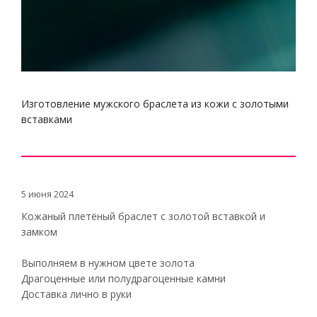
Изготовление мужского браслета из кожи с золотыми
вставками
5 июня 2024
Кожаный плетёный браслет с золотой вставкой и
замком
Выполняем в нужном цвете золота
Драгоценные или полудрагоценные камни
Доставка лично в руки