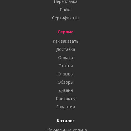
Переплавка
Пайка
Сертификаты
Сервис
Как заказать
Доставка
Оплата
Статьи
Отзывы
Обзоры
Дизайн
Контакты
Гарантия
Каталог
Обручальные кольца