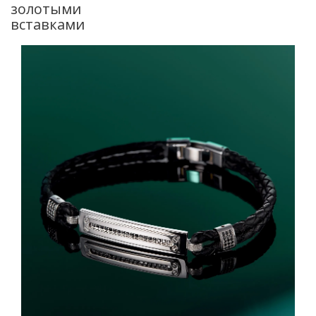
золотыми
вставками