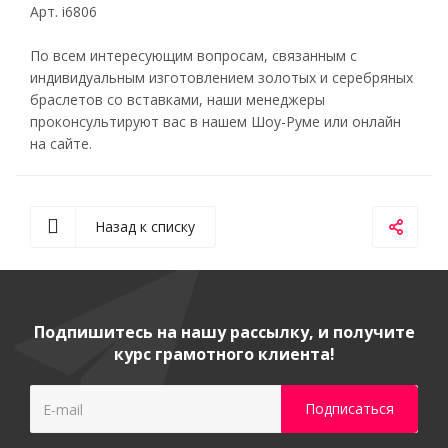
Арт. i6806
По всем интересующим вопросам, связанным с
индивидуальным изготовлением золотых и серебряных
браслетов со вставками, наши менеджеры
проконсультируют вас в нашем Шоу-Руме или онлайн
на сайте.
Назад к списку
Подпишитесь на нашу рассылку, и получите
курс грамотного клиента!