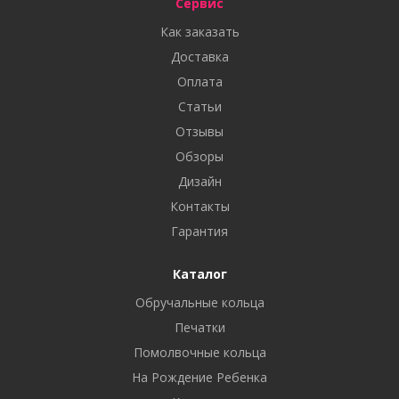
Сервис
Как заказать
Доставка
Оплата
Статьи
Отзывы
Обзоры
Дизайн
Контакты
Гарантия
Каталог
Обручальные кольца
Печатки
Помолвочные кольца
На Рождение Ребенка