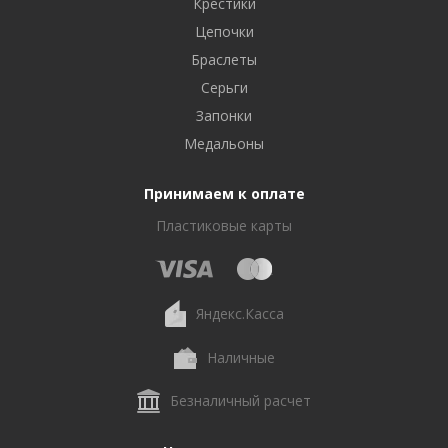
Крестики
Цепочки
Браслеты
Серьги
Запонки
Медальоны
Принимаем к оплате
Пластиковые карты
Яндекс.Касса
Наличные
Безналичный расчет