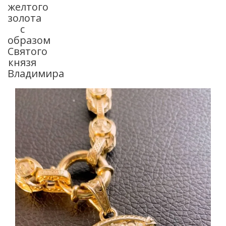
желтого
золота
с
образом
Святого
князя
Владимира