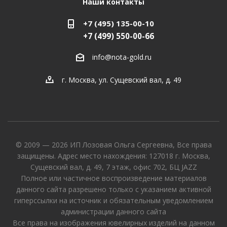
Наши контакты
+7 (495) 135-00-10
+7 (499) 550-00-66
info@nota-gold.ru
г. Москва, ул. Сущевский вал, д. 49
© 2009 — 2026 ИП Лозовая Ольга Сергеевна, Все права
защищены. Адрес место нахождения: 127018 г. Москва,
Сущевский вал, д. 49, 7 этаж, офис 702, БЦ JAZZ
Полное или частичное воспроизведение материалов
данного сайта разрешено только с указанием активной
гиперссылки на источник и обязательным уведомлением
администрации данного сайта
Все права на изображения ювелирных изделий на данном