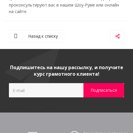
проконсультируют вас в нашем Шоу-Руме или онлайн
на сайте.
Назад к списку
Подпишитесь на нашу рассылку, и получите
курс грамотного клиента!