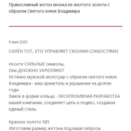
Православный жетон иконка из желтого золота с
образом Святого князя Владимира
5 мая 2022
СИЛЁН ТОТ, КТО УПРАВЛЯЕТ СВОИМИ СЛАБОСТЯМИ.
Носите СИЛЬНЫЕ символы,
Они ДУХОВНО УКРЕПЛЯЮТ
Истинно мужской аксессуар с образом святого князя
Владимира - ваш хранитель и украшение на долгие
годы.
Замок в форме кольца - ЭКСКЛЮЗИВНАЯ РАЗРАБОТКА
нашей компании, соединяет цепь и подвес, создавая
единый стиль.
Красное золото 585
Изготовим размер жетона под ваши запросы