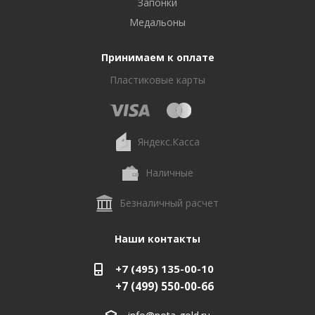
Запонки
Медальоны
Принимаем к оплате
Пластиковые карты
Яндекс.Касса
Наличные
Безналичный расчет
Наши контакты
+7 (495) 135-00-10
+7 (499) 550-00-66