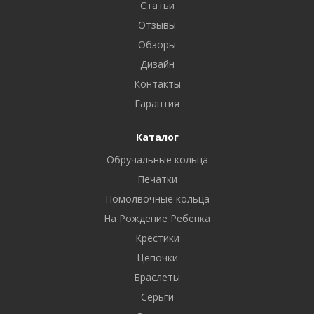
Статьи
Отзывы
Обзоры
Дизайн
Контакты
Гарантия
Каталог
Обручальные кольца
Печатки
Помолвочные кольца
На Рождение Ребенка
Крестики
Цепочки
Браслеты
Серьги