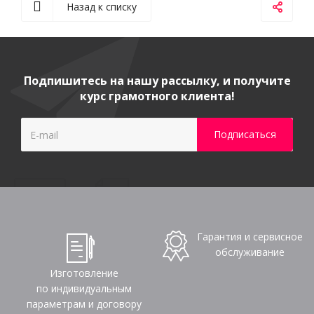
Назад к списку
Подпишитесь на нашу рассылку, и получите
курс грамотного клиента!
Гарантия и сервисное
обслуживание
Изготовление
по индивидуальным
параметрам и договору