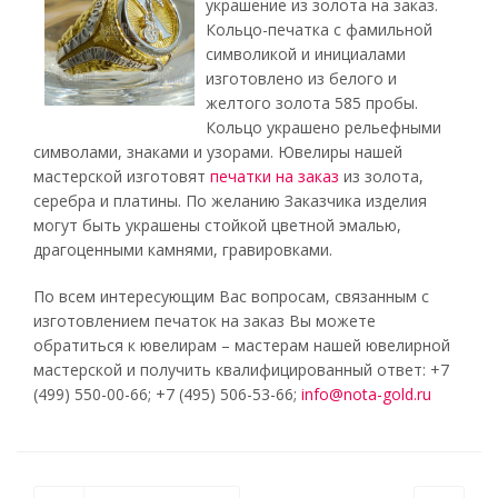
украшение из золота на заказ.
Кольцо-печатка с фамильной
символикой и инициалами
изготовлено из белого и
желтого золота 585 пробы.
Кольцо украшено рельефными
символами, знаками и узорами. Ювелиры нашей
мастерской изготовят
печатки на заказ
из золота,
серебра и платины. По желанию Заказчика изделия
могут быть украшены стойкой цветной эмалью,
драгоценными камнями, гравировками.
По всем интересующим Вас вопросам, связанным с
изготовлением печаток на заказ Вы можете
обратиться к ювелирам – мастерам нашей ювелирной
мастерской и получить квалифицированный ответ: +7
(499) 550-00-66; +7 (495) 506-53-66;
info@nota-gold.ru