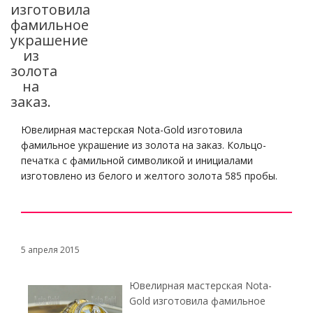
изготовила
фамильное
украшение
из
золота
на
заказ.
Ювелирная мастерская Nota-Gold изготовила
фамильное украшение из золота на заказ. Кольцо-
печатка с фамильной символикой и инициалами
изготовлено из белого и желтого золота 585 пробы.
5 апреля 2015
Ювелирная мастерская Nota-
Gold изготовила фамильное