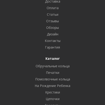
Доставка
Оплата
Статьи
Отзывы
Обзоры
Дизайн
Контакты
Гарантия
Каталог
Обручальные кольца
Печатки
Помолвочные кольца
На Рождение Ребенка
Крестики
Цепочки