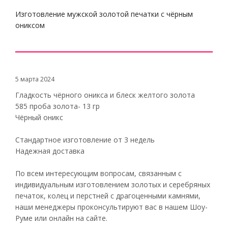
Изготовление мужской золотой печатки с чёрным
ониксом
5 марта 2024
Гладкость чёрного оникса и блеск желтого золота
585 проба золота- 13 гр
Чёрный оникс
Стандартное изготовление от 3 недель
Надежная доставка
По всем интересующим вопросам, связанным с
индивидуальным изготовлением золотых и серебряных
печаток, колец и перстней с драгоценными камнями,
наши менеджеры проконсультируют вас в нашем Шоу-
Руме или онлайн на сайте.