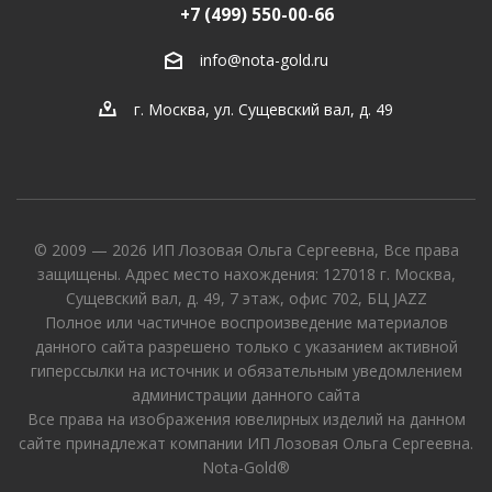
+7 (499) 550-00-66
info@nota-gold.ru
г. Москва, ул. Сущевский вал, д. 49
© 2009 — 2026 ИП Лозовая Ольга Сергеевна, Все права
защищены. Адрес место нахождения: 127018 г. Москва,
Сущевский вал, д. 49, 7 этаж, офис 702, БЦ JAZZ
Полное или частичное воспроизведение материалов
данного сайта разрешено только с указанием активной
гиперссылки на источник и обязательным уведомлением
администрации данного сайта
Все права на изображения ювелирных изделий на данном
сайте принадлежат компании ИП Лозовая Ольга Сергеевна.
Nota-Gold®