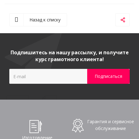
Назад к списку
Подпишитесь на нашу рассылку, и получите
курс грамотного клиента!
Гарантия и сервисное
обслуживание
Изготовление