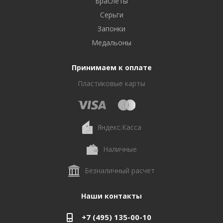
Браслеты
Серьги
Запонки
Медальоны
Принимаем к оплате
Пластиковые карты
Яндекс.Касса
Наличные
Безналичный расчет
Наши контакты
+7 (495) 135-00-10