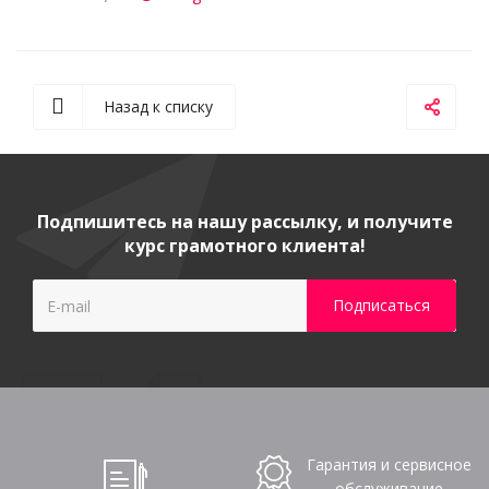
Назад к списку
Подпишитесь на нашу рассылку, и получите
курс грамотного клиента!
Гарантия и сервисное
обслуживание