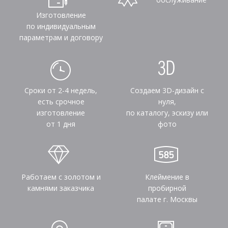
Изготовление
по индивидуальным
параметрам и договору
Сроки от 2-4 недель,
Создаем 3D-дизайн с
есть срочное
нуля,
изготовление
по каталогу, эскизу или
от 1 дня
фото
Работаем с золотом и
Клеймение в
камнями заказчика
пробирной
палате г. Москвы