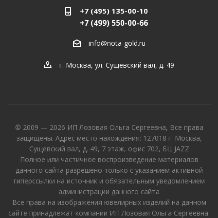
+7 (495) 135-00-10
+7 (499) 550-00-66
info@nota-gold.ru
г. Москва, ул. Сущевский вал, д. 49
© 2009 — 2026 ИП Лозовая Ольга Сергеевна, Все права
защищены. Адрес место нахождения: 127018 г. Москва,
Сущевский вал, д. 49, 7 этаж, офис 702, БЦ JAZZ
Полное или частичное воспроизведение материалов
данного сайта разрешено только с указанием активной
гиперссылки на источник и обязательным уведомлением
администрации данного сайта
Все права на изображения ювелирных изделий на данном
сайте принадлежат компании ИП Лозовая Ольга Сергеевна.