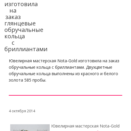
изготовила
на
заказ
глянцевые
обручальные
кольца
с
бриллиантами
Ювелирная мастерская Nota-Gold изготовила на заказ
обручальные кольца с бриллиантами. Двухцветные
обручальные кольца выполнены из красного и белого
золота 585 пробы.
4 октября 2014
Ювелирная мастерская Nota-Gold