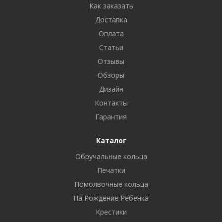
Как заказать
Доставка
Оплата
Статьи
Отзывы
Обзоры
Дизайн
Контакты
Гарантия
Каталог
Обручальные кольца
Печатки
Помолвочные кольца
На Рождение Ребенка
Крестики