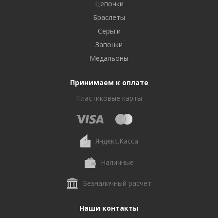
Цепочки
Браслеты
Серьги
Запонки
Медальоны
Принимаем к оплате
Пластиковые карты
Яндекс.Касса
Наличные
Безналичный расчет
Наши контакты