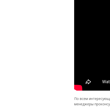
По всем интересующ
менеджеры проконсул