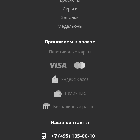
Серьги
Запонки
Медальоны
Принимаем к оплате
Пластиковые карты
Яндекс.Касса
Наличные
Безналичный расчет
Наши контакты
+7 (495) 135-00-10