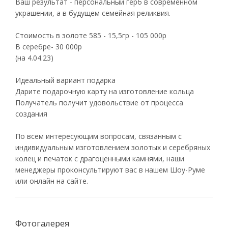
Ваш результат - персональный герб в современном
украшении, а в будущем семейная реликвия.
Стоимость в золоте 585 - 15,5гр - 105 000р
В серебре- 30 000р
(на 4.04.23)
Идеальный вариант подарка
Дарите подарочную карту на изготовление кольца
Получатель получит удовольствие от процесса
создания
По всем интересующим вопросам, связанным с
индивидуальным изготовлением золотых и серебряных
колец и печаток с драгоценными камнями, наши
менеджеры проконсультируют вас в нашем Шоу-Руме
или онлайн на сайте.
Фотогалерея