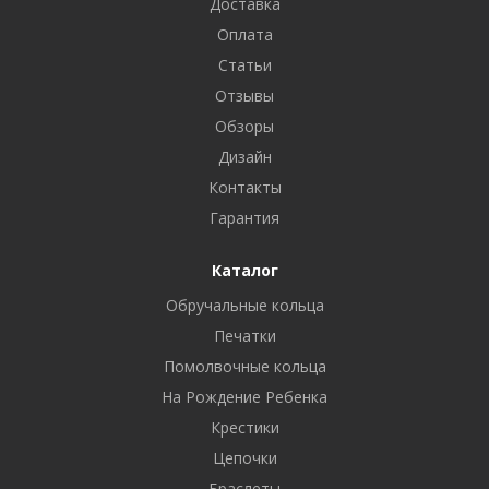
Доставка
Оплата
Статьи
Отзывы
Обзоры
Дизайн
Контакты
Гарантия
Каталог
Обручальные кольца
Печатки
Помолвочные кольца
На Рождение Ребенка
Крестики
Цепочки
Браслеты