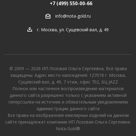
+7 (499) 550-00-66
info@nota-gold.ru
г. Москва, ул. Сущевский вал, д. 49
© 2009 — 2026 ИП Лозовая Ольга Сергеевна, Все права
защищены. Адрес место нахождения: 127018 г. Москва,
Сущевский вал, д. 49, 7 этаж, офис 702, БЦ JAZZ
Полное или частичное воспроизведение материалов
данного сайта разрешено только с указанием активной
гиперссылки на источник и обязательным уведомлением
администрации данного сайта
Все права на изображения ювелирных изделий на данном
сайте принадлежат компании ИП Лозовая Ольга Сергеевна.
Nota-Gold®