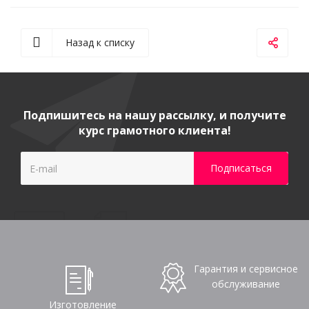
Назад к списку
Подпишитесь на нашу рассылку, и получите
курс грамотного клиента!
Гарантия и сервисное
обслуживание
Изготовление