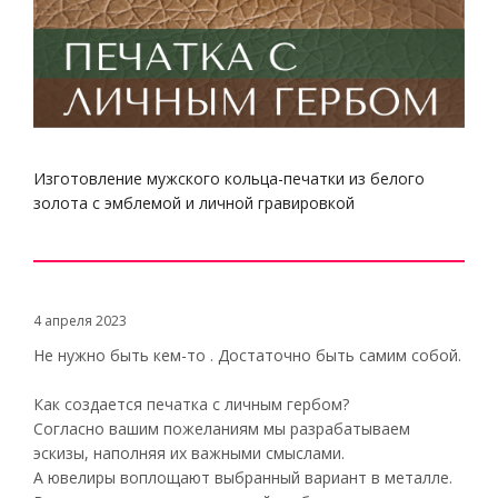
Изготовление мужского кольца-печатки из белого
золота с эмблемой и личной гравировкой
4 апреля 2023
Не нужно быть кем-то . Достаточно быть самим собой.
Как создается печатка с личным гербом?
Согласно вашим пожеланиям мы разрабатываем
эскизы, наполняя их важными смыслами.
А ювелиры воплощают выбранный вариант в металле.