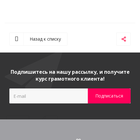
Назад к списку
Подпишитесь на нашу рассылку, и получите
курс грамотного клиента!