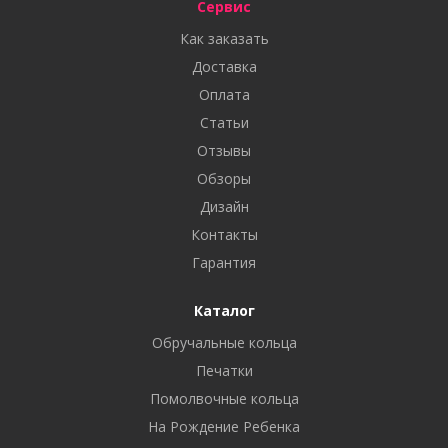
Сервис
Как заказать
Доставка
Оплата
Статьи
Отзывы
Обзоры
Дизайн
Контакты
Гарантия
Каталог
Обручальные кольца
Печатки
Помолвочные кольца
На Рождение Ребенка