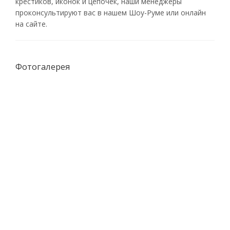
крестиков, иконок и цепочек, наши менеджеры
проконсультируют вас в нашем Шоу-Руме или онлайн
на сайте.
Фотогалерея