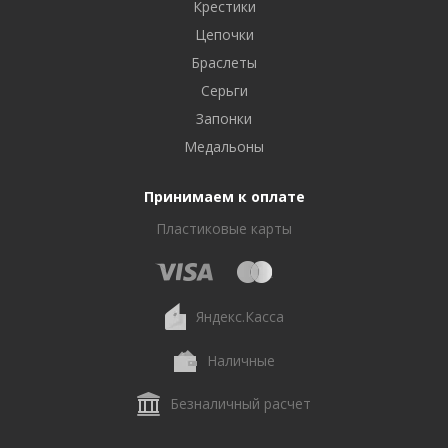
Крестики
Цепочки
Браслеты
Серьги
Запонки
Медальоны
Принимаем к оплате
Пластиковые карты
Яндекс.Касса
Наличные
Безналичный расчет