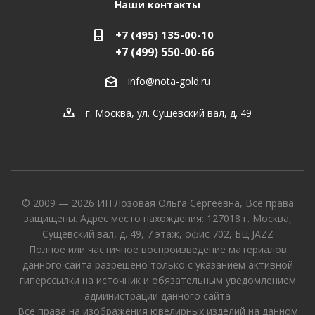
Наши контакты
+7 (495) 135-00-10
+7 (499) 550-00-66
info@nota-gold.ru
г. Москва, ул. Сущевский вал, д. 49
© 2009 — 2026 ИП Лозовая Ольга Сергеевна, Все права
защищены. Адрес место нахождения: 127018 г. Москва,
Сущевский вал, д. 49, 7 этаж, офис 702, БЦ JAZZ
Полное или частичное воспроизведение материалов
данного сайта разрешено только с указанием активной
гиперссылки на источник и обязательным уведомлением
администрации данного сайта
Все права на изображения ювелирных изделий на данном