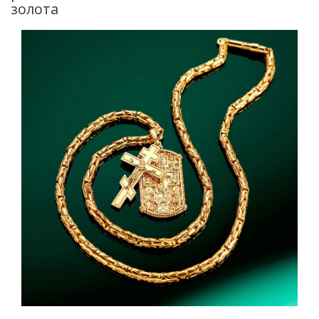
золота