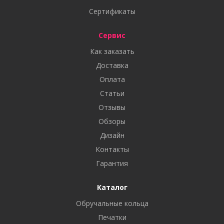
Сертификаты
Сервис
Как заказать
Доставка
Оплата
Статьи
Отзывы
Обзоры
Дизайн
Контакты
Гарантия
Каталог
Обручальные кольца
Печатки