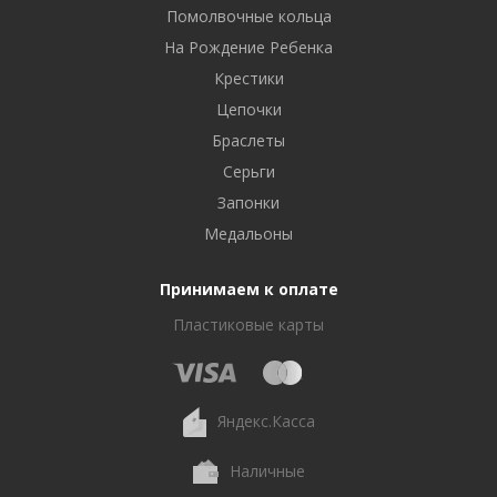
Помолвочные кольца
На Рождение Ребенка
Крестики
Цепочки
Браслеты
Серьги
Запонки
Медальоны
Принимаем к оплате
Пластиковые карты
Яндекс.Касса
Наличные