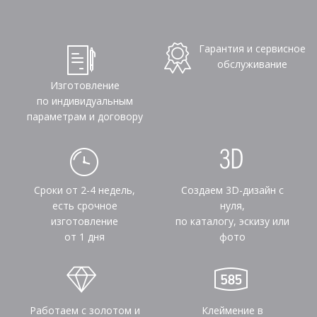
Гарантия и сервисное
обслуживание
Изготовление
по индивидуальным
параметрам и договору
Сроки от 2-4 недель,
Создаем 3D-дизайн с
есть срочное
нуля,
изготовление
по каталогу, эскизу или
от 1 дня
фото
Работаем с золотом и
Клеймение в