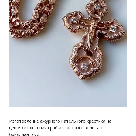
Изготовление ажурного нательного крестика на
цепочке плетения краб из красного золота с
бриллиантами