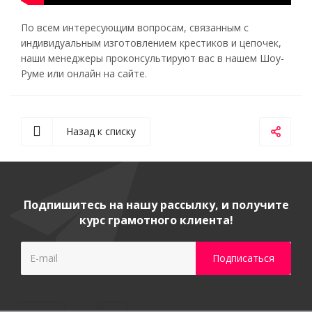
По всем интересующим вопросам, связанным с
индивидуальным изготовлением крестиков и цепочек,
наши менеджеры проконсультируют вас в нашем Шоу-
Руме или онлайн на сайте.
Назад к списку
Подпишитесь на нашу рассылку, и получите
курс грамотного клиента!