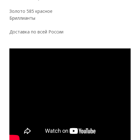
Золото 585 красное
Бриллианты
Доставка по всей России