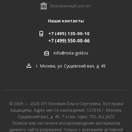
Безналичный расчет
Наши контакты
+7 (495) 135-00-10
+7 (499) 550-00-66
info@nota-gold.ru
г. Москва, ул. Сущевский вал, д. 49
© 2009 — 2026 ИП Лозовая Ольга Сергеевна, Все права
защищены. Адрес место нахождения: 127018 г. Москва,
Сущевский вал, д. 49, 7 этаж, офис 702, БЦ JAZZ
Полное или частичное воспроизведение материалов
данного сайта разрешено только с указанием активной