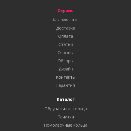
Сервис
Как заказать
Доставка
Оплата
Статьи
Отзывы
Обзоры
Дизайн
Контакты
Гарантия
Каталог
Обручальные кольца
Печатки
Помолвочные кольца