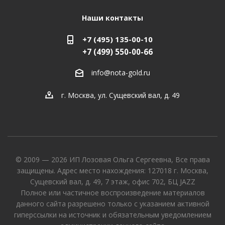
Наши контакты
+7 (495) 135-00-10
+7 (499) 550-00-66
info@nota-gold.ru
г. Москва, ул. Сущевский вал, д. 49
© 2009 — 2026 ИП Лозовая Ольга Сергеевна, Все права
защищены. Адрес место нахождения: 127018 г. Москва,
Сущевский вал, д. 49, 7 этаж, офис 702, БЦ JAZZ
Полное или частичное воспроизведение материалов
данного сайта разрешено только с указанием активной
гиперссылки на источник и обязательным уведомлением