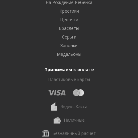
На Рождение Ребенка
Крестики
Цепочки
Браслеты
Серьги
Запонки
Медальоны
Принимаем к оплате
Пластиковые карты
Яндекс.Касса
Наличные
Безналичный расчет