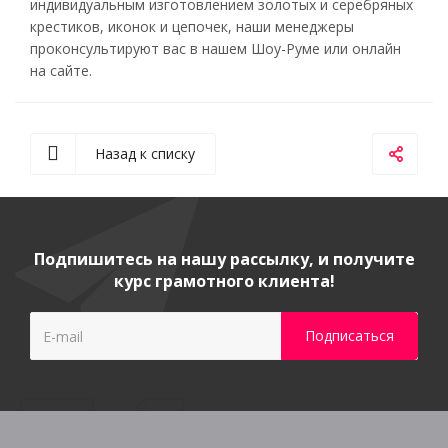
индивидуальным изготовлением золотых и серебряных
крестиков, иконок и цепочек, наши менеджеры
проконсультируют вас в нашем Шоу-Руме или онлайн
на сайте.
Назад к списку
Подпишитесь на нашу рассылку, и получите
курс грамотного клиента!