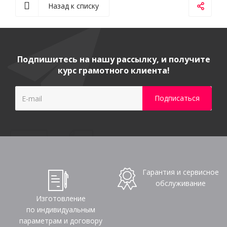
Назад к списку
Подпишитесь на нашу рассылку, и получите
курс грамотного клиента!
Гарантия и сервисное
обслуживание
Изготовление
по индивидуальным
параметрам и договору