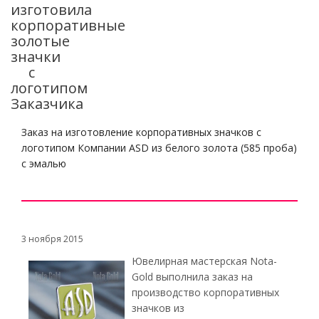
изготовила
корпоративные
золотые
значки
с
логотипом
Заказчика
Заказ на изготовление корпоративных значков с
логотипом Компании ASD из белого золота (585 проба)
с эмалью
3 ноября 2015
Ювелирная мастерская Nota-
Gold выполнила заказ на
производство корпоративных
значков из