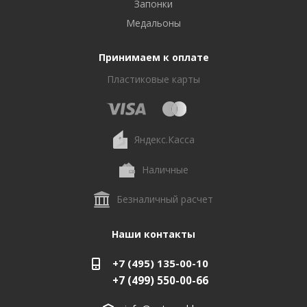
Запонки
Медальоны
Принимаем к оплате
Пластиковые карты
Яндекс.Касса
Наличные
Безналичный расчет
Наши контакты
+7 (495) 135-00-10
+7 (499) 550-00-66