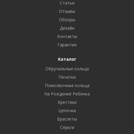
Статьи
Отзывы
Обзоры
Дизайн
Контакты
Гарантия
Каталог
Обручальные кольца
Печатки
Помолвочные кольца
На Рождение Ребенка
Крестики
Цепочки
Браслеты
Серьги