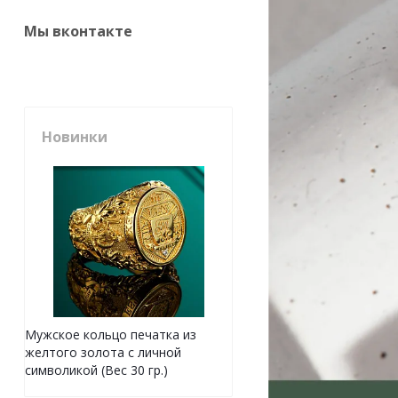
Мы вконтакте
Новинки
Мужское кольцо печатка из
желтого золота с личной
символикой (Вес 30 гр.)