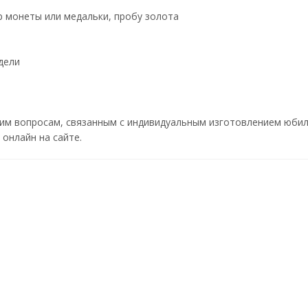
 монеты или медальки, пробу золота
дели
им вопросам, связанным с индивидуальным изготовлением юбил
онлайн на сайте.