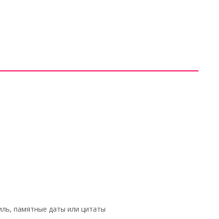
ль, памятные даты или цитаты