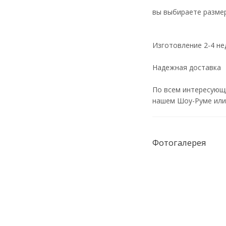
вы выбираете размер
Изготовление 2-4 не
Надежная доставка
По всем интересующ
нашем Шоу-Руме или 
Фотогалерея