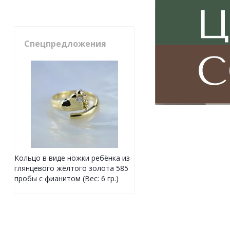
Спецпредложения
Кольцо в виде ножки ребёнка из
глянцевого жёлтого золота 585
пробы с фианитом (Вес: 6 гр.)