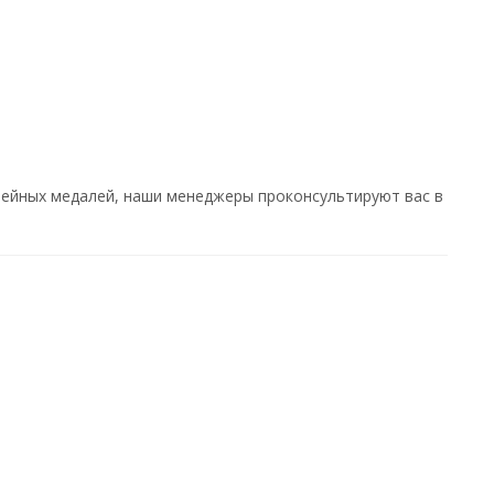
ейных медалей, наши менеджеры проконсультируют вас в