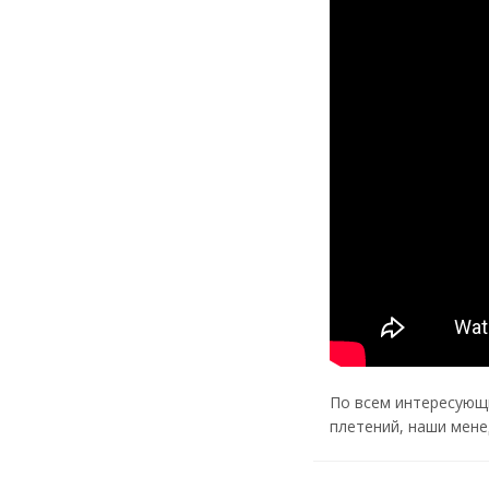
По всем интересующ
плетений, наши мене