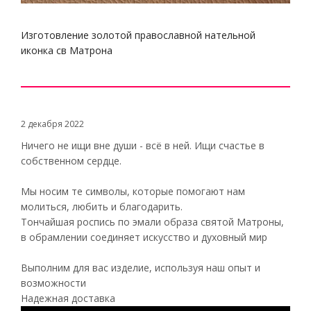
Изготовление золотой православной нательной
иконка св Матрона
2 декабря 2022
Ничего не ищи вне души - всё в ней. Ищи счастье в
собственном сердце.
Мы носим те символы, которые помогают нам
молиться, любить и благодарить.
Тончайшая роспись по эмали образа святой Матроны,
в обрамлении соединяет искусство и духовный мир
Выполним для вас изделие, используя наш опыт и
возможности
Надежная доставка