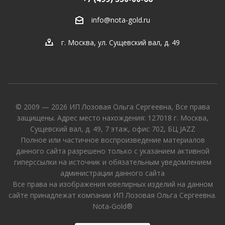
info@nota-gold.ru
г. Москва, ул. Сущевский вал, д. 49
© 2009 — 2026 ИП Лозовая Ольга Сергеевна, Все права
защищены. Адрес место нахождения: 127018 г. Москва,
Сущевский вал, д. 49, 7 этаж, офис 702, БЦ JAZZ
Полное или частичное воспроизведение материалов
данного сайта разрешено только с указанием активной
гиперссылки на источник и обязательным уведомлением
администрации данного сайта
Все права на изображения ювелирных изделий на данном
сайте принадлежат компании ИП Лозовая Ольга Сергеевна.
Nota-Gold®