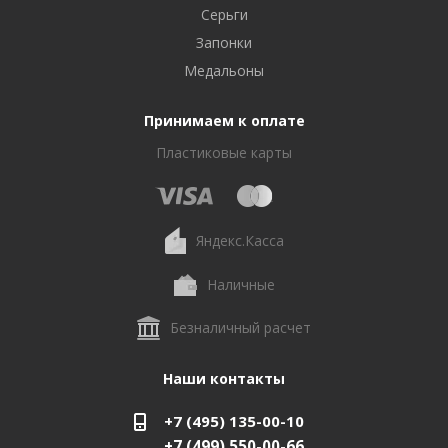
Серьги
Запонки
Медальоны
Принимаем к оплате
Пластиковые карты
Яндекс.Касса
Наличные
Безналичный расчет
Наши контакты
+7 (495) 135-00-10
+7 (499) 550-00-66