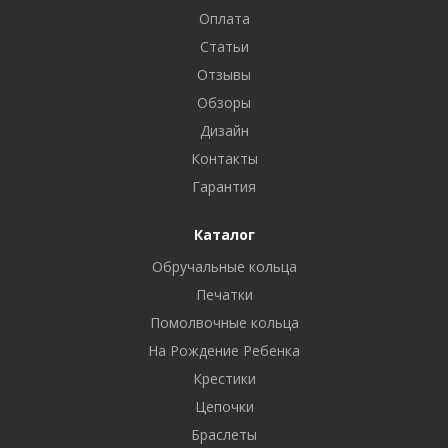
Оплата
Статьи
Отзывы
Обзоры
Дизайн
Контакты
Гарантия
Каталог
Обручальные кольца
Печатки
Помолвочные кольца
На Рождение Ребенка
Крестики
Цепочки
Браслеты