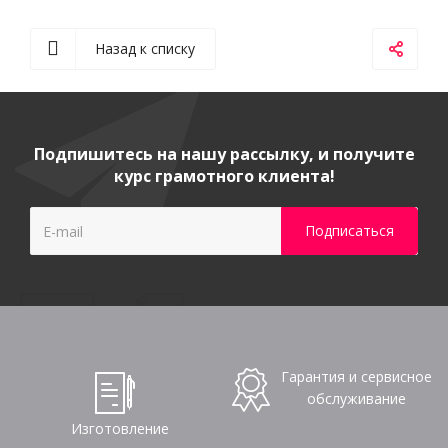
Назад к списку
Подпишитесь на нашу рассылку, и получите
курс грамотного клиента!
Гарантия и сервисное
обслуживание
Изготовление