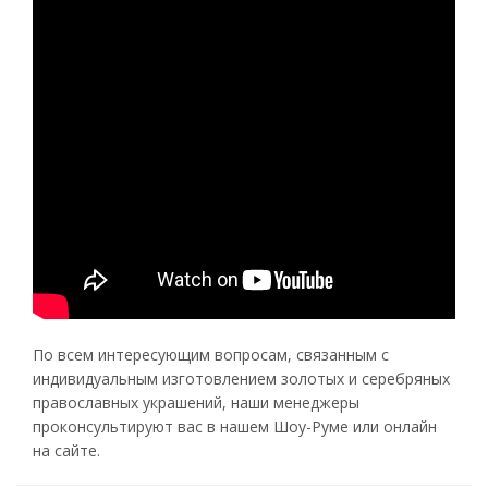
По всем интересующим вопросам, связанным с
индивидуальным изготовлением золотых и серебряных
православных украшений, наши менеджеры
проконсультируют вас в нашем Шоу-Руме или онлайн
на сайте.