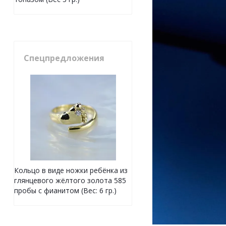
Спецпредложения
Кольцо в виде ножки ребёнка из
глянцевого жёлтого золота 585
пробы с фианитом (Вес: 6 гр.)