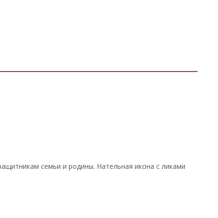
защитникам семьи и родины. Нательная икона с ликами