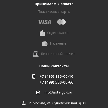
Принимаем к оплате
Пластиковые карты
Яндекс.Касса
Наличные
Безналичный расчет
Наши контакты
+7 (495) 135-00-10
+7 (499) 550-00-66
info@nota-gold.ru
г. Москва, ул. Сущевский вал, д. 49