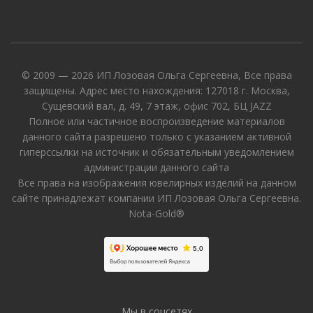
© 2009 — 2026 ИП Лозовая Ольга Сергеевна, Все права
защищены. Адрес место нахождения: 127018 г. Москва,
Сущевский вал, д. 49, 7 этаж, офис 702, БЦ JAZZ
Полное или частичное воспроизведение материалов
данного сайта разрешено только с указанием активной
гиперссылки на источник и обязательным уведомлением
администрации данного сайта
Все права на изображения ювелирных изделий на данном
сайте принадлежат компании ИП Лозовая Ольга Сергеевна.
Nota-Gold®
Мы в соцсетях