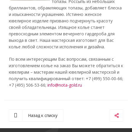
топазы. Россыпь из небольших
бриллиантов, обрамляющих топазы, добавляет блеска
и изысканности украшению. Истинно женское
ювелирное изделие призвано подчеркнуть красоту
своей обладательницы. Изящное колье станет
превосходным элементом вечернего гардероба для
выхода в свет. Наша мастерская изготовит для Вас
колье любой сложности исполнения и дизайна.
По всем интересующим Вас вопросам, связанным с
изготовлением колье на заказ Вы можете обратиться к
ювелирам – мастерам нашей ювелирной мастерской и
получить квалифицированный ответ: +7 (499) 550-00-66;
+7 (495) 506-53-66;
info@nota-gold.ru
Назад к списку