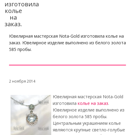
изготовила
колье
на
заказ.
Ювелирная мастерская Nota-Gold изготовила колье на
заказ. Ювелирное изделие выполнено из белого золота
585 пробы.
2 ноября 2014
Ювелирная мастерская Nota-Gold
изготовила
колье на заказ
.
Ювелирное изделие выполнено из
белого золота 585 пробы.
Центральным украшением колье
являются крупные светло-голубые