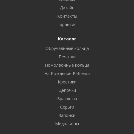
Дизайн
Контакты
Гарантия
Каталог
Обручальные кольца
Печатки
Помолвочные кольца
На Рождение Ребенка
Крестики
Цепочки
Браслеты
Серьги
Запонки
Медальоны