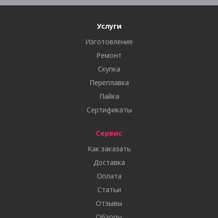
Услуги
Изготовление
Ремонт
Скупка
Переплавка
Пайка
Сертификаты
Сервис
Как заказать
Доставка
Оплата
Статьи
Отзывы
Обзоры