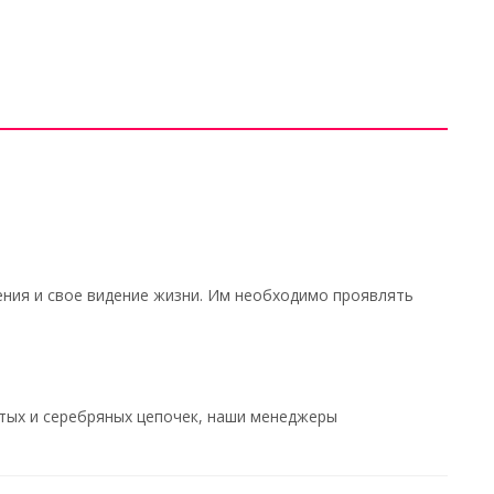
рения и свое видение жизни. Им необходимо проявлять
тых и серебряных цепочек, наши менеджеры