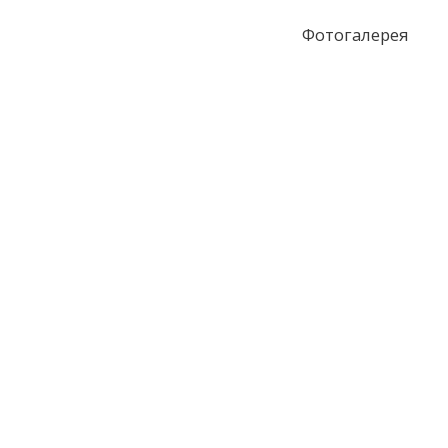
Фотогалерея