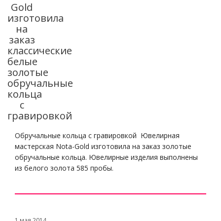
Gold
изготовила
на
заказ
классические
белые
золотые
обручальные
кольца
с
гравировкой
Обручальные кольца с гравировкой Ювелирная
мастерская Nota-Gold изготовила на заказ золотые
обручальные кольца. Ювелирные изделия выполнены
из белого золота 585 пробы.
1 мая 2014