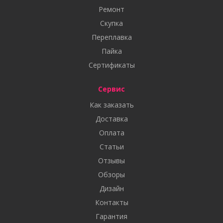
Ремонт
Скупка
Переплавка
Пайка
Сертификаты
Сервис
Как заказать
Доставка
Оплата
Статьи
Отзывы
Обзоры
Дизайн
Контакты
Гарантия