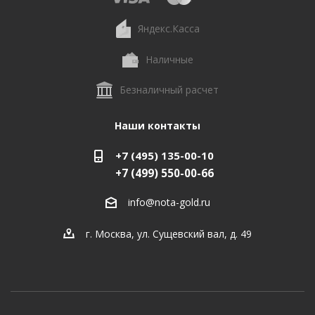
Яндекс.Касса
Наличные
Безналичный расчет
Наши контакты
+7 (495) 135-00-10
+7 (499) 550-00-66
info@nota-gold.ru
г. Москва, ул. Сущевский вал, д. 49