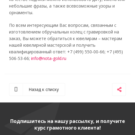
небольшие фразы, а также всевозможные узоры и
орнаменты.
По всем интересующим Вас вопросам, связанным с
изготовлением обручальных колец с гравировкой на
заказ, Вы можете обратиться к ювелирам – мастерам
нашей ювелирной мастерской и получить
квалифицированный ответ: +7 (499) 550-00-66; +7 (495)
506-53-66;
info@nota-gold.ru
Назад к списку
Подпишитесь на нашу рассылку, и получите
курс грамотного клиента!