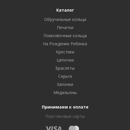
Каталог
Обручальные кольца
Печатки
Помолвочные кольца
На Рождение Ребенка
Крестики
Цепочки
Браслеты
Серьги
Запонки
Медальоны
Принимаем к оплате
Пластиковые карты