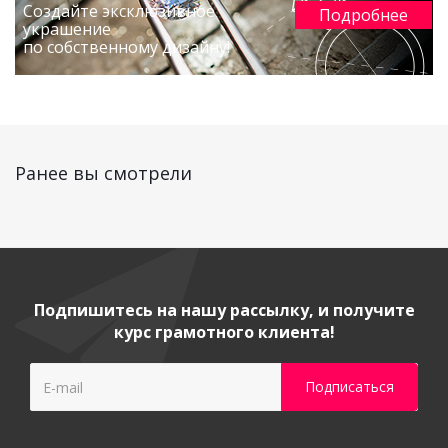
Создайте эксклюзивное
Подробнее
украшение
по собственному дизайну!
Ранее вы смотрели
Подпишитесь на нашу рассылку, и получите
курс грамотного клиента!