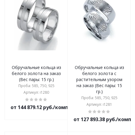
Обручальные кольца из
Обручальные кольца из
белого золота на заказ
белого золота с
(Вес пары: 15 гр.)
растительным узором
на заказ (Вес пары: 15
Проба: 585, 750, 925
гр.)
Артикул: i1280
Проба: 585, 750, 925
Артикул: i1281
от 144 879.12 руб./комплект
от 127 893.38 руб./комп