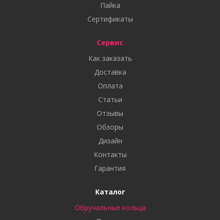
Пайка
Сертификаты
Сервис
Как заказать
Доставка
Оплата
Статьи
Отзывы
Обзоры
Дизайн
Контакты
Гарантия
Каталог
Обручальные кольца