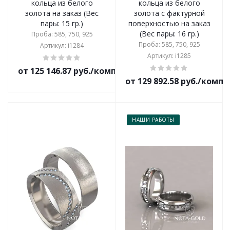
кольца из белого
кольца из белого
золота на заказ (Вес
золота с фактурной
пары: 15 гр.)
поверхностью на заказ
(Вес пары: 16 гр.)
Проба: 585, 750, 925
Проба: 585, 750, 925
Артикул: i1284
Артикул: i1285
от 125 146.87 руб./комплект
от 129 892.58 руб./комп
НАШИ РАБОТЫ