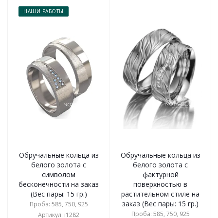
НАШИ РАБОТЫ
Обручальные кольца из
Обручальные кольца из
белого золота с
белого золота с
символом
фактурной
бесконечности на заказ
поверхностью в
(Вес пары: 15 гр.)
растительном стиле на
заказ (Вес пары: 15 гр.)
Проба: 585, 750, 925
Проба: 585, 750, 925
Артикул: i1282