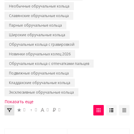
Необычные обручальные кольца
Славянские обручальные кольца
Парные обручальные кольца
Широкие обручальные кольца
Обручальные кольца с гравировкой
Новинки обручальных колец 2026
Обручальные кольца с отпечатками пальцев
Подвижные обручальные кольца
Кладдахские обручальные кольца
Эксклюзивные обручальные кольца
Показать еще