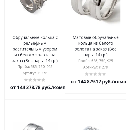
Обручальные кольца с
Матовые обручальные
рельефным
кольца из белого
растительным узором
золота на заказ (Вес
из белого золота на
пары: 14 гр.)
заказ (Вес пары: 14 гр.)
Проба: 585, 750, 925
Проба: 585, 750, 925
Артикул: i1279
Артикул: i1278
от 144 879.12 руб./комп
от 144 378.78 руб./комплект