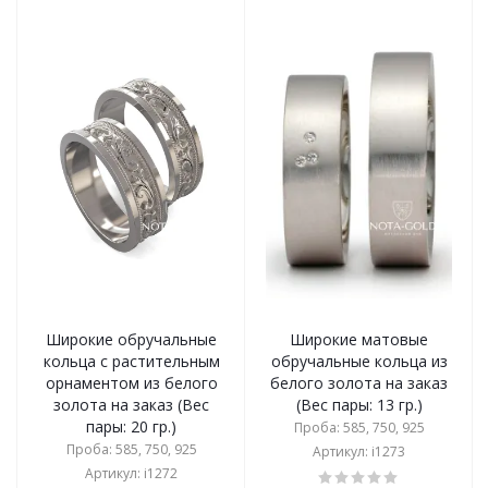
Широкие обручальные
Широкие матовые
кольца с растительным
обручальные кольца из
орнаментом из белого
белого золота на заказ
золота на заказ (Вес
(Вес пары: 13 гр.)
пары: 20 гр.)
Проба: 585, 750, 925
Проба: 585, 750, 925
Артикул: i1273
Артикул: i1272