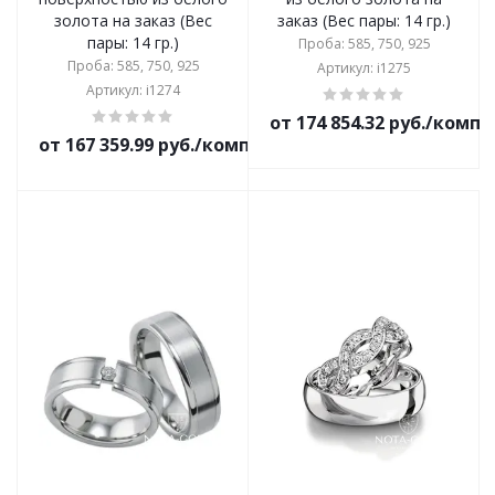
золота на заказ (Вес
заказ (Вес пары: 14 гр.)
пары: 14 гр.)
Проба: 585, 750, 925
Проба: 585, 750, 925
Артикул: i1275
Артикул: i1274
от 174 854.32 руб./комп
от 167 359.99 руб./комплект