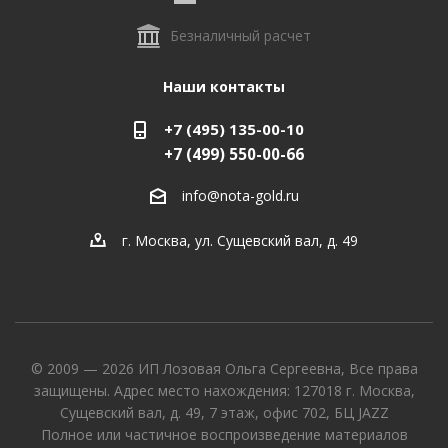
Безналичный расчет
Наши контакты
+7 (495) 135-00-10
+7 (499) 550-00-66
info@nota-gold.ru
г. Москва, ул. Сущевский вал, д. 49
© 2009 — 2026 ИП Лозовая Ольга Сергеевна, Все права
защищены. Адрес место нахождения: 127018 г. Москва,
Сущевский вал, д. 49, 7 этаж, офис 702, БЦ JAZZ
Полное или частичное воспроизведение материалов