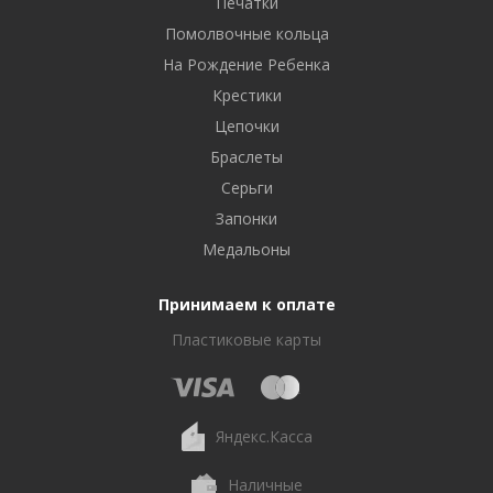
Печатки
Помолвочные кольца
На Рождение Ребенка
Крестики
Цепочки
Браслеты
Серьги
Запонки
Медальоны
Принимаем к оплате
Пластиковые карты
Яндекс.Касса
Наличные