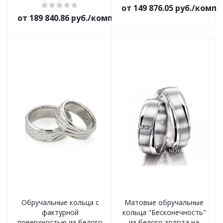
от 149 876.05 руб./комп
от 189 840.86 руб./комплект
Обручальные кольца с
Матовые обручальные
фактурной
кольца "Бесконечность"
поверхностью из белого
из белого золота на