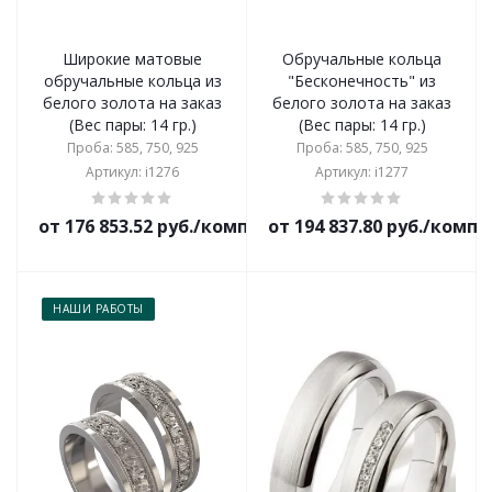
Широкие матовые
Обручальные кольца
обручальные кольца из
"Бесконечность" из
белого золота на заказ
белого золота на заказ
(Вес пары: 14 гр.)
(Вес пары: 14 гр.)
Проба: 585, 750, 925
Проба: 585, 750, 925
Артикул: i1276
Артикул: i1277
от 176 853.52 руб./комплект
от 194 837.80 руб./комп
НАШИ РАБОТЫ