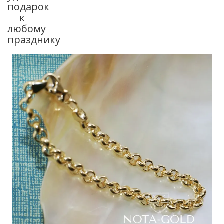
подарок
к
любому
празднику