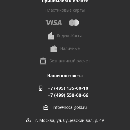
Принимаем к оплате
Пластиковые карты
Яндекс.Касса
Наличные
Безналичный расчет
Наши контакты
+7 (495) 135-00-10
+7 (499) 550-00-66
info@nota-gold.ru
г. Москва, ул. Сущевский вал, д. 49