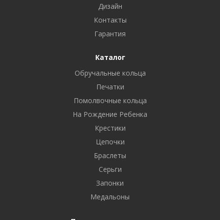
Дизайн
Контакты
Гарантия
Каталог
Обручальные кольца
Печатки
Помолвочные кольца
На Рождение Ребенка
Крестики
Цепочки
Браслеты
Серьги
Запонки
Медальоны