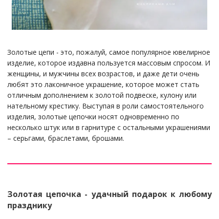
Золотые цепи - это, пожалуй, самое популярное ювелирное
изделие, которое издавна пользуется массовым спросом. И
женщины, и мужчины всех возрастов, и даже дети очень
любят это лаконичное украшение, которое может стать
отличным дополнением к золотой подвеске, кулону или
нательному крестику. Выступая в роли самостоятельного
изделия, золотые цепочки носят одновременно по
несколько штук или в гарнитуре с остальными украшениями
– серьгами, браслетами, брошами.
Золотая цепочка - удачный подарок к любому
празднику