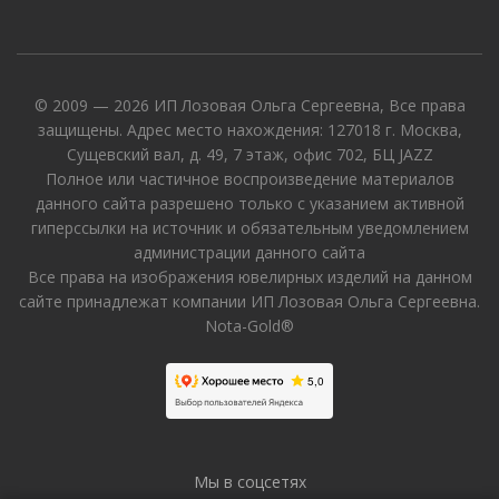
© 2009 — 2026 ИП Лозовая Ольга Сергеевна, Все права
защищены. Адрес место нахождения: 127018 г. Москва,
Сущевский вал, д. 49, 7 этаж, офис 702, БЦ JAZZ
Полное или частичное воспроизведение материалов
данного сайта разрешено только с указанием активной
гиперссылки на источник и обязательным уведомлением
администрации данного сайта
Все права на изображения ювелирных изделий на данном
сайте принадлежат компании ИП Лозовая Ольга Сергеевна.
Nota-Gold®
Мы в соцсетях