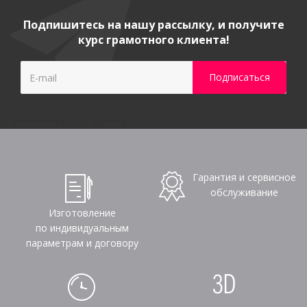
Подпишитесь на нашу рассылку, и получите
курс грамотного клиента!
Гарантия и сервисное
обслуживание
Изготовление
по индивидуальным
параметрам и договору