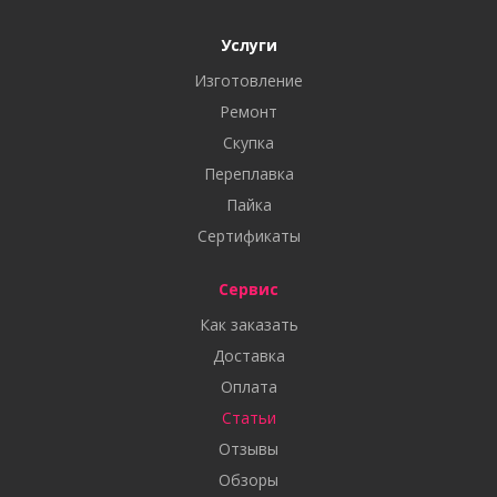
Услуги
Изготовление
Ремонт
Скупка
Переплавка
Пайка
Сертификаты
Сервис
Как заказать
Доставка
Оплата
Статьи
Отзывы
Обзоры