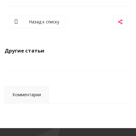
Назад к списку
Другие статьи
Комментарии