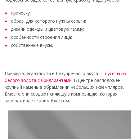
прическу;
образ, для которого нужны серьги;
дизайн одежды и цветовую гамму;
особенности строения лица;
собственные вкусы.
Пример элегантности и безупречного вкуса —
пусеты из
белого золота с бриллиантами
. В центре расположен
крупный камень в обрамлении небольших экземпляров.
Вместе они создают сияющую композицию, которая
завораживает своим блеском.