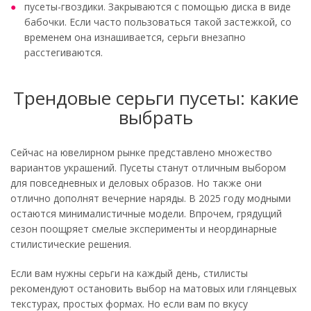
пусеты-гвоздики. Закрываются с помощью диска в виде
бабочки. Если часто пользоваться такой застежкой, со
временем она изнашивается, серьги внезапно
расстегиваются.
Трендовые серьги пусеты: какие
выбрать
Сейчас на ювелирном рынке представлено множество
вариантов украшений. Пусеты станут отличным выбором
для повседневных и деловых образов. Но также они
отлично дополнят вечерние наряды. В 2025 году модными
остаются минималистичные модели. Впрочем, грядущий
сезон поощряет смелые эксперименты и неординарные
стилистические решения.
Если вам нужны серьги на каждый день, стилисты
рекомендуют остановить выбор на матовых или глянцевых
текстурах, простых формах. Но если вам по вкусу