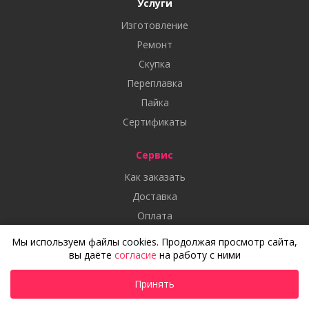
Услуги
Изготовление
Ремонт
Скупка
Переплавка
Пайка
Сертификаты
Сервис
Как заказать
Доставка
Оплата
Статьи
Мы используем файлы cookies. Продолжая просмотр сайта,
Отзывы
вы даёте
согласие
на работу с ними
Обзоры
Принять
Дизайн