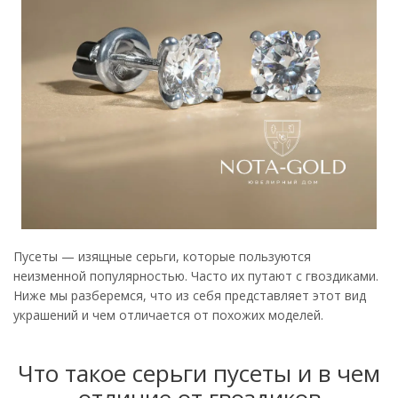
Пусеты — изящные серьги, которые пользуются
неизменной популярностью. Часто их путают с гвоздиками.
Ниже мы разберемся, что из себя представляет этот вид
украшений и чем отличается от похожих моделей.
Что такое серьги пусеты и в чем