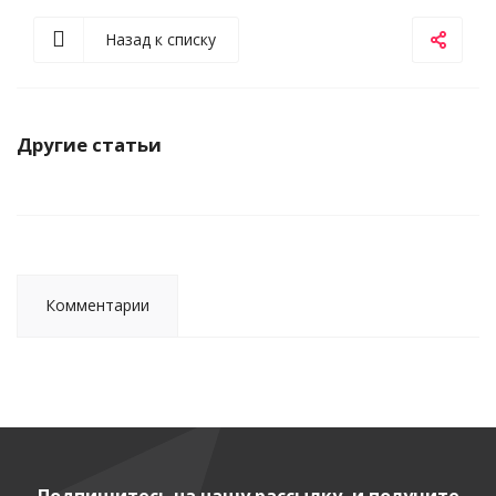
Назад к списку
Другие статьи
Комментарии