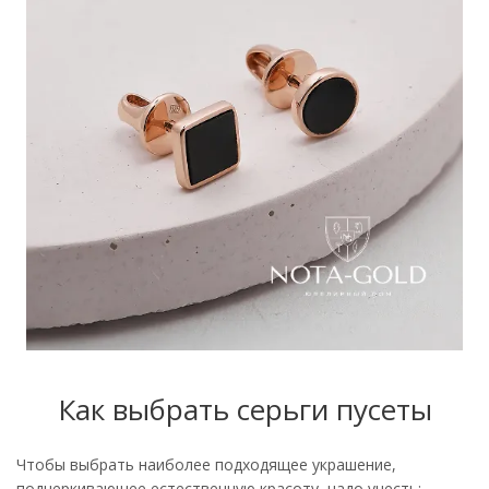
Как выбрать серьги пусеты
Чтобы выбрать наиболее подходящее украшение,
подчеркивающее естественную красоту, надо учесть: