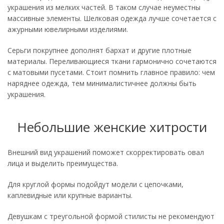
украшения из мелких частей. В таком случае неуместны
массивные элементы. Шелковая одежда лучше сочетается с
ажурными ювелирными изделиями.
Серьги покрупнее дополнят бархат и другие плотные
материалы. Переливающиеся ткани гармонично сочетаются
с матовыми пусетами. Стоит помнить главное правило: чем
наряднее одежда, тем минималистичнее должны быть
украшения.
Небольшие женские хитрости
Внешний вид украшений поможет скорректировать овал
лица и выделить преимущества.
Для круглой формы подойдут модели с цепочками,
каплевидные или крупные варианты.
Девушкам с треугольной формой стилисты не рекомендуют