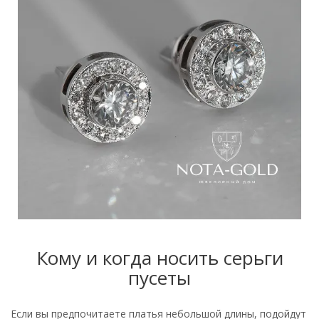
Кому и когда носить серьги
пусеты
Если вы предпочитаете платья небольшой длины, подойдут