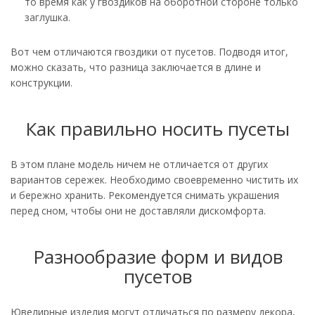
то время как у гвоздиков на оборотной стороне только
заглушка.
Вот чем отличаются гвоздики от пусетов. Подводя итог,
можно сказать, что разница заключается в длине и
конструкции.
Как правильно носить пусеты
В этом плане модель ничем не отличается от других
вариантов сережек. Необходимо своевременно чистить их
и бережно хранить. Рекомендуется снимать украшения
перед сном, чтобы они не доставляли дискомфорта.
Разнообразие форм и видов
пусетов
Ювелирные изделия могут отличаться по размеру декора,