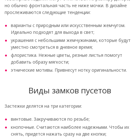
но обычно фронтальная часть не ниже мочки. В дизайне
прослеживаются следующие тенденции:
варианты с природным или искусственным жемчугом.
Идеально подходят для выхода в свет;
украшения с небольшими жемчужинами, которые будут
уместно смотреться в дневное время;
флористика. Нежные цветы, резные листья помогут
добавить образу мягкости;
этнические мотивы. Привнесут нотку оригинальности.
Виды замков пусетов
Застежки делятся на три категории:
винтовые. Закручиваются по резьбе;
кнопочные. Считаются наиболее надежными. Чтобы их
снять, придется нажать сразу на две кнопки;