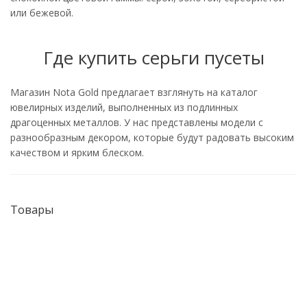
или бежевой.
Где купить серьги пусеты
Магазин Nota Gold предлагает взглянуть на каталог
ювелирных изделий, выполненных из подлинных
драгоценных металлов. У нас представлены модели с
разнообразным декором, которые будут радовать высоким
качеством и ярким блеском.
Товары