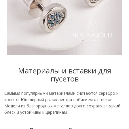
Материалы и вставки для
пусетов
Самыми популярными материалами считаются серебро и
золото. Ювелирный рынок пестрит обилием оттенков.
Модели из благородных металлов долго сохраняют яркий
блеск и устойчивы к царапинам.