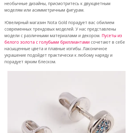
необычные дизайны, присмотритесь к двухцветным
моделям или асимметричным фигурам.
Ювелирный магазин Nota Gold порадует вас обилием
современных трендовых моделей. У нас представлены
модели с различными материалами и декором.
Пусеты из
белого золота с голубыми бриллиантами
сочетают в себе
насыщенные цвета и плавные изгибы. Лаконичное
украшение подойдет практически к любому наряду и
порадует ярким блеском.